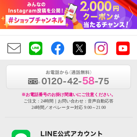
※お電話番号のお掛け間違いにご注意ください。
ご注文：24時間｜お問い合わせ：音声自動応答
24時間／オペレーター対応 9:00～21:00