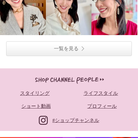
一覧を見る
スタイリング
ライフスタイル
ショート動画
プロフィール
#ショップチャンネル