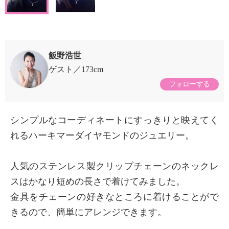
飯野浩世
ゲスト
173cm
フォローする
シンプルなコーディネートにすっきりと映えてく
れるハーキマーダイヤモンドのジュエリー。
人気のステンレス製クリップチェーンのネックレ
スはかなり短めの長さで着けてみました。
金具をチェーンの好きなところに着けることがで
きるので、簡単にアレンジできます。