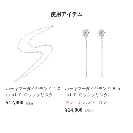
使用アイテム
ハーキマーダイヤモンド １０
ハーキマーダイヤモンド ８ｍ
ｍｍＵＰ ロッククリスタ…
ｍＵＰ ロッククリスタル…
¥12,800
カラー：
シルバーカラー
（税込）
¥14,000
（税込）