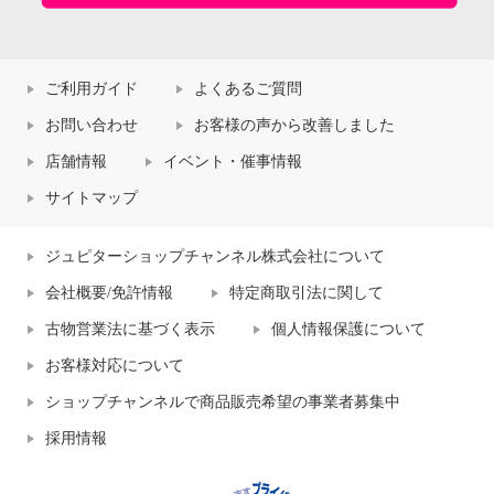
ご利用ガイド
よくあるご質問
お問い合わせ
お客様の声から改善しました
店舗情報
イベント・催事情報
サイトマップ
ジュピターショップチャンネル株式会社について
会社概要/免許情報
特定商取引法に関して
古物営業法に基づく表示
個人情報保護について
お客様対応について
ショップチャンネルで商品販売希望の事業者募集中
採用情報