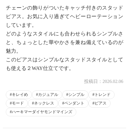
チェーンの飾りがついたキャッチ付きのスタッド
ピアス。お気に入り過ぎてヘビーローテーション
しています。
どのようなスタイルにも合わせられるシンプルさ
と、ちょっとした華やかさを兼ね備えているのが
魅力。
このピアスはシンプルなスタッドスタイルとして
も使える２WAY仕立てです。
投稿日：
2026.02.06
キレイめ
カジュアル
シンプル
トレンド
モード
ネックレス
ペンダント
ピアス
ハーキマーダイヤモンドマインズ