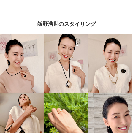
飯野浩世のスタイリング