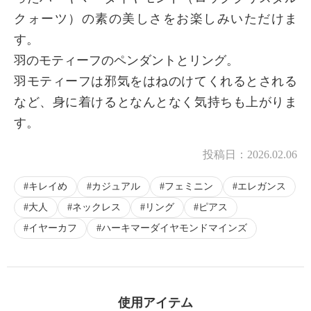
クォーツ）の素の美しさをお楽しみいただけま
す。
羽のモティーフのペンダントとリング。
羽モティーフは邪気をはねのけてくれるとされる
など、身に着けるとなんとなく気持ちも上がりま
す。
投稿日：
2026.02.06
キレイめ
カジュアル
フェミニン
エレガンス
大人
ネックレス
リング
ピアス
イヤーカフ
ハーキマーダイヤモンドマインズ
使用アイテム