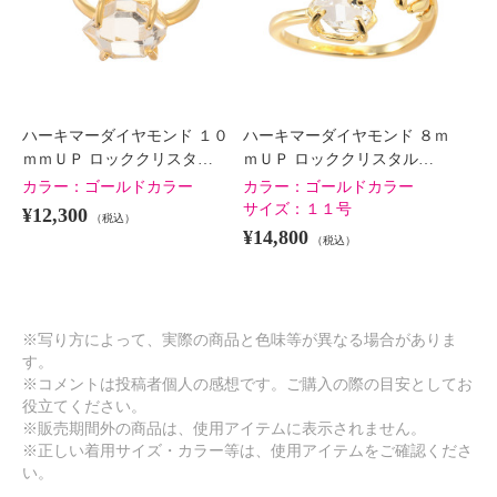
ハーキマーダイヤモンド １０
ハーキマーダイヤモンド ８ｍ
ｍｍＵＰ ロッククリスタ…
ｍＵＰ ロッククリスタル…
カラー：
ゴールドカラー
カラー：
ゴールドカラー
サイズ：
１１号
¥12,300
（税込）
¥14,800
（税込）
※写り方によって、実際の商品と色味等が異なる場合がありま
す。
※コメントは投稿者個人の感想です。ご購入の際の目安としてお
役立てください。
※販売期間外の商品は、使用アイテムに表示されません。
※正しい着用サイズ・カラー等は、使用アイテムをご確認くださ
い。