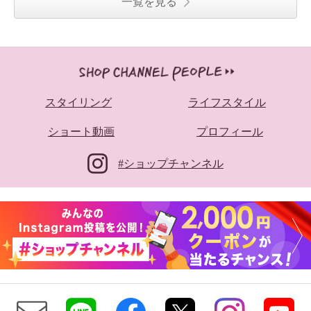
一覧を見る
スタイリング
ライフスタイル
ショート動画
プロフィール
#ショップチャンネル