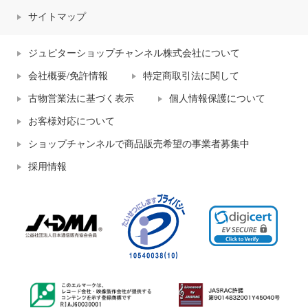
サイトマップ
ジュピターショップチャンネル株式会社について
会社概要/免許情報
特定商取引法に関して
古物営業法に基づく表示
個人情報保護について
お客様対応について
ショップチャンネルで商品販売希望の事業者募集中
採用情報