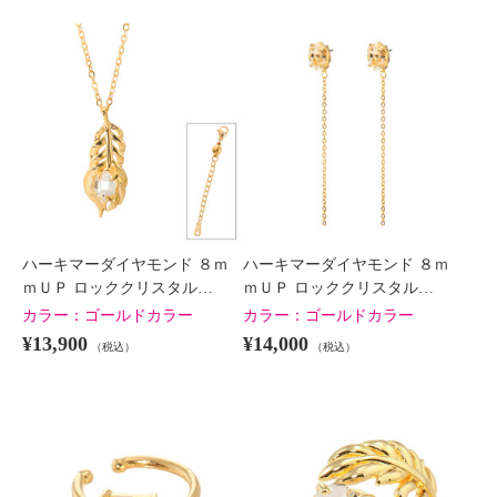
ハーキマーダイヤモンド ８ｍ
ハーキマーダイヤモンド ８ｍ
ｍＵＰ ロッククリスタル…
ｍＵＰ ロッククリスタル…
カラー：
ゴールドカラー
カラー：
ゴールドカラー
¥13,900
¥14,000
（税込）
（税込）