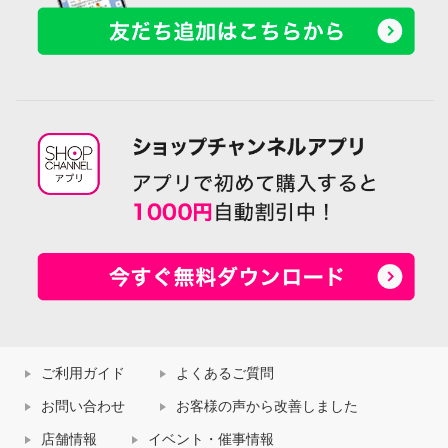
ご利用ガイド
よくあるご質問
お問い合わせ
お客様の声から改善しました
店舗情報
イベント・催事情報