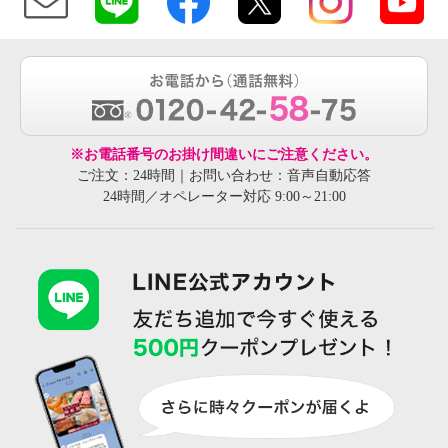
※お電話番号のお掛け間違いにご注意ください。
ご注文：24時間｜お問い合わせ：音声自動応答
24時間／オペレーター対応 9:00～21:00