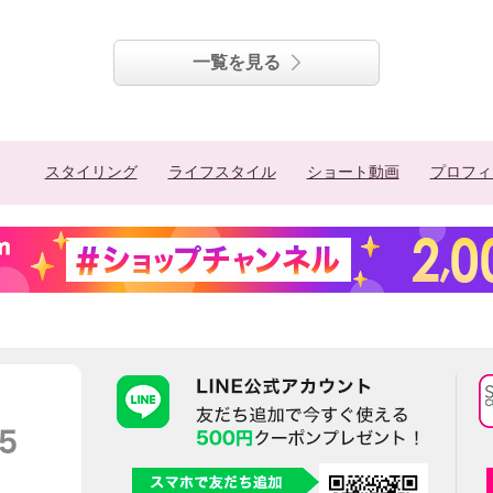
一覧を見る
スタイリング
ライフスタイル
ショート動画
プロフィ