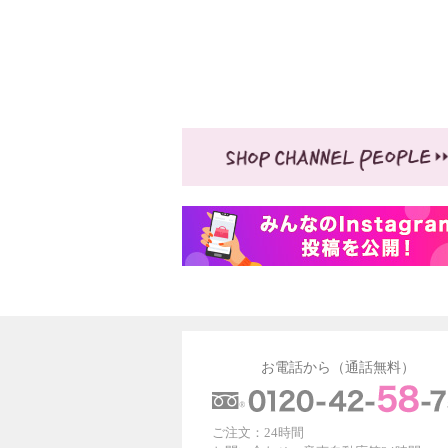
お電話から（通話無料）
ご注文：24時間