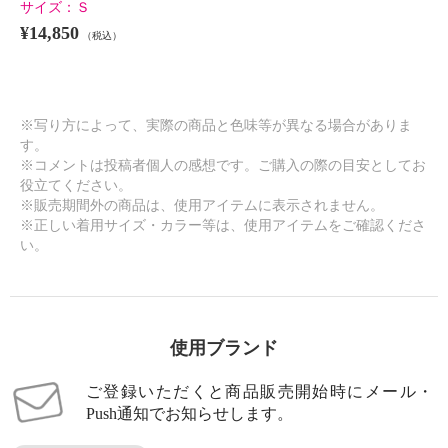
サイズ：
Ｓ
¥14,850
（税込）
※写り方によって、実際の商品と色味等が異なる場合がありま
す。
※コメントは投稿者個人の感想です。ご購入の際の目安としてお
役立てください。
※販売期間外の商品は、使用アイテムに表示されません。
※正しい着用サイズ・カラー等は、使用アイテムをご確認くださ
い。
使用ブランド
ご登録いただくと商品販売開始時にメール・
Push通知でお知らせします。