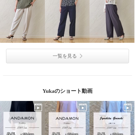
一覧を見る
Yukaのショート動画