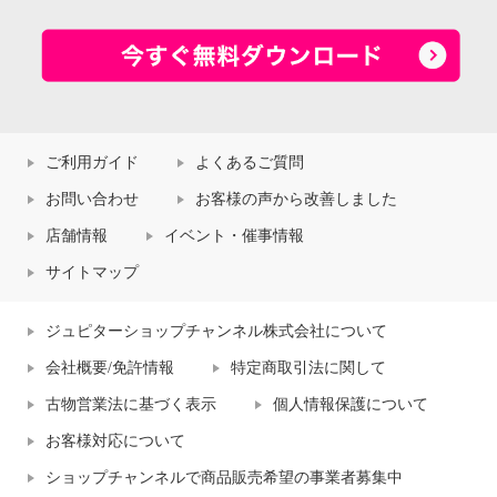
ご利用ガイド
よくあるご質問
お問い合わせ
お客様の声から改善しました
店舗情報
イベント・催事情報
サイトマップ
ジュピターショップチャンネル株式会社について
会社概要/免許情報
特定商取引法に関して
古物営業法に基づく表示
個人情報保護について
お客様対応について
ショップチャンネルで商品販売希望の事業者募集中