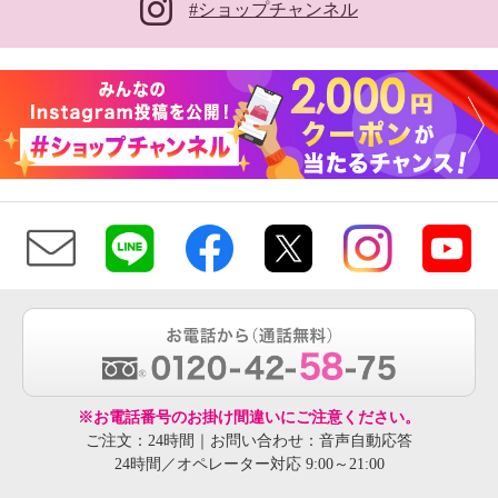
#ショップチャンネル
※お電話番号のお掛け間違いにご注意ください。
ご注文：24時間｜お問い合わせ：音声自動応答
24時間／オペレーター対応 9:00～21:00