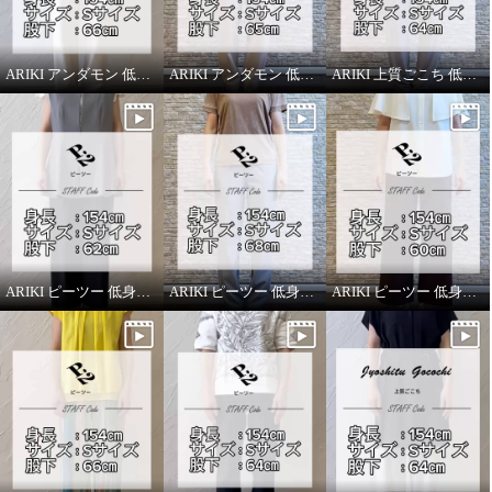
ARIKI アンダモン 低身長スタッフがはいてみました！
ARIKI アンダモン 低身長スタッフがはいてみました！
ARIKI 上質ごこち 低身長スタッフがはいてみました！
ARIKI ピーツー 低身長スタッフがはいてみました！
ARIKI ピーツー 低身長スタッフがはいてみました！
ARIKI ピーツー 低身長スタッフがはいてみました！