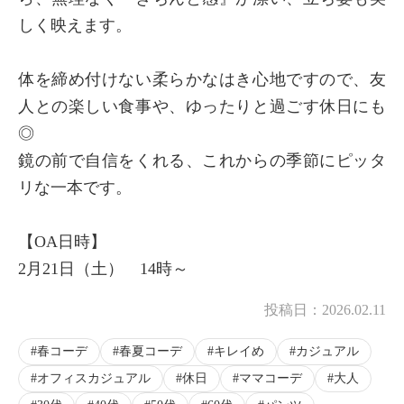
しく映えます。
体を締め付けない柔らかなはき心地ですので、友
人との楽しい食事や、ゆったりと過ごす休日にも
◎
鏡の前で自信をくれる、これからの季節にピッタ
リな一本です。
【OA日時】
2月21日（土） 14時～
投稿日：
2026.02.11
春コーデ
春夏コーデ
キレイめ
カジュアル
オフィスカジュアル
休日
ママコーデ
大人