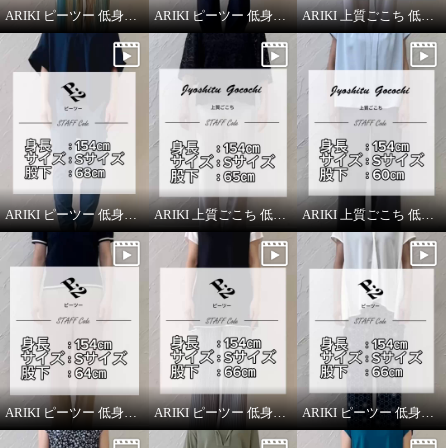
ARIKI ピーツー 低身長スタッフがはいてみました！
ARIKI ピーツー 低身長スタッフがはいてみました！
ARIKI 上質ごこち 低身長スタッフがはいてみました！
ARIKI ピーツー 低身長スタッフがはいてみました！
ARIKI 上質ごこち 低身長スタッフがはいてみました！
ARIKI 上質ごこち 低身長スタッフがはいてみました！
ARIKI ピーツー 低身長スタッフがはいてみました！
ARIKI ピーツー 低身長スタッフがはいてみました！
ARIKI ピーツー 低身長スタッフがはいてみました！