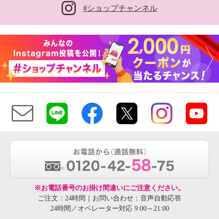
#ショップチャンネル
※お電話番号のお掛け間違いにご注意ください。
ご注文：24時間｜お問い合わせ：音声自動応答
24時間／オペレーター対応 9:00～21:00