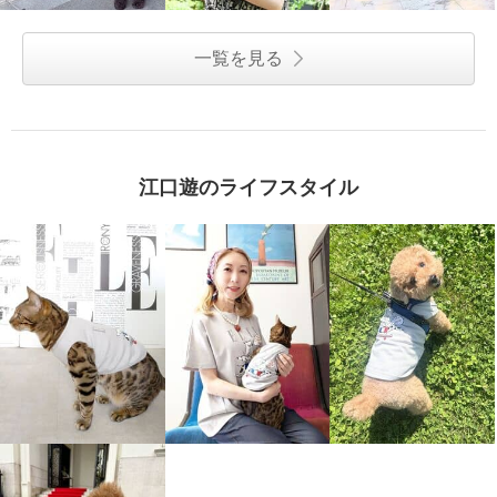
一覧を見る
江口遊のライフスタイル