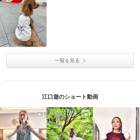
一覧を見る
江口遊のショート動画