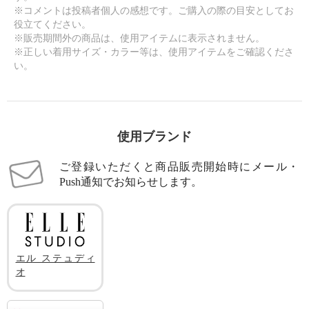
※コメントは投稿者個人の感想です。ご購入の際の目安としてお
役立てください。
※販売期間外の商品は、使用アイテムに表示されません。
※正しい着用サイズ・カラー等は、使用アイテムをご確認くださ
い。
使用ブランド
ご登録いただくと商品販売開始時にメール・
Push通知でお知らせします。
エル ステュディ
オ