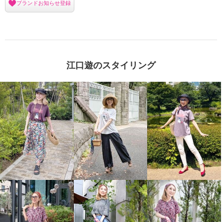
ブランドお知らせ登録
江口遊のスタイリング