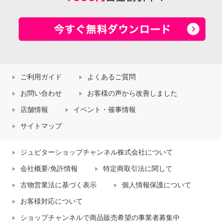
ご利用ガイド
よくあるご質問
お問い合わせ
お客様の声から改善しました
店舗情報
イベント・催事情報
サイトマップ
ジュピターショップチャンネル株式会社について
会社概要/免許情報
特定商取引法に関して
古物営業法に基づく表示
個人情報保護について
お客様対応について
ショップチャンネルで商品販売希望の事業者募集中