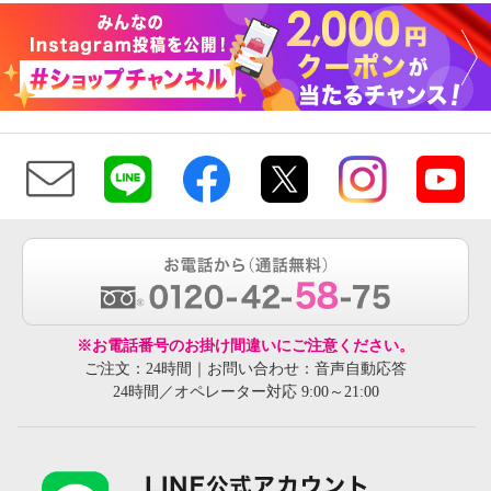
※お電話番号のお掛け間違いにご注意ください。
ご注文：24時間｜お問い合わせ：音声自動応答
24時間／オペレーター対応 9:00～21:00