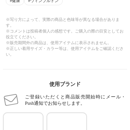
健康
ウィンブルドン
※写り方によって、実際の商品と色味等が異なる場合がありま
す。
※コメントは投稿者個人の感想です。ご購入の際の目安としてお
役立てください。
※販売期間外の商品は、使用アイテムに表示されません。
※正しい着用サイズ・カラー等は、使用アイテムをご確認くださ
い。
使用ブランド
ご登録いただくと商品販売開始時にメール・
Push通知でお知らせします。