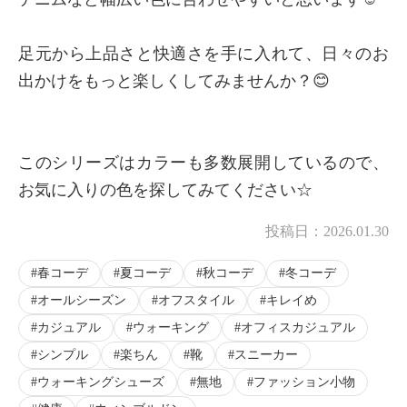
足元から上品さと快適さを手に入れて、日々のお
出かけをもっと楽しくしてみませんか？😊
このシリーズはカラーも多数展開しているので、
お気に入りの色を探してみてください☆
投稿日：
2026.01.30
春コーデ
夏コーデ
秋コーデ
冬コーデ
オールシーズン
オフスタイル
キレイめ
カジュアル
ウォーキング
オフィスカジュアル
シンプル
楽ちん
靴
スニーカー
ウォーキングシューズ
無地
ファッション小物