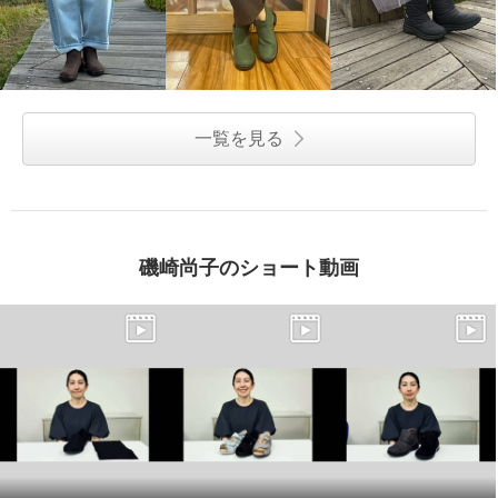
一覧を見る
磯崎尚子のショート動画