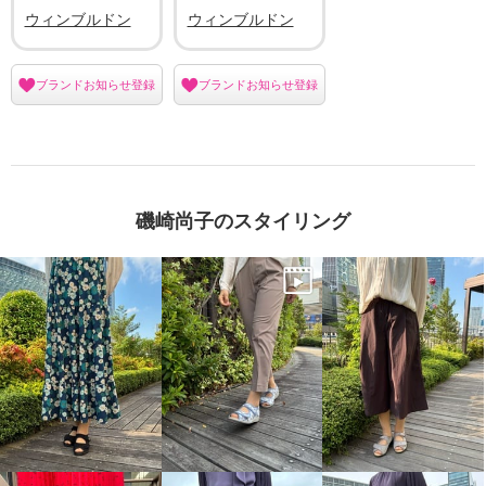
ウィンブルドン
ウィンブルドン
ブランドお知らせ登録
ブランドお知らせ登録
磯崎尚子のスタイリング