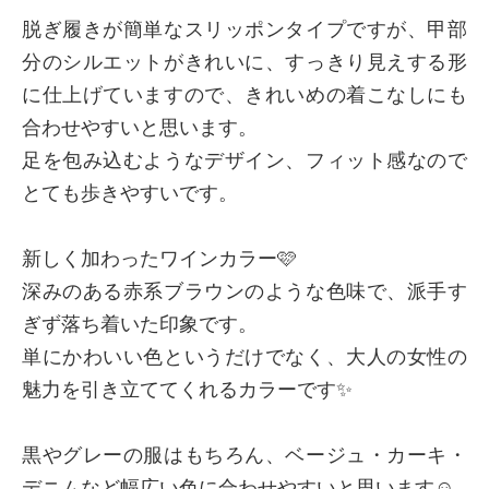
脱ぎ履きが簡単なスリッポンタイプですが、甲部
分のシルエットがきれいに、すっきり見えする形
に仕上げていますので、きれいめの着こなしにも
合わせやすいと思います。
足を包み込むようなデザイン、フィット感なので
とても歩きやすいです。
新しく加わったワインカラー🩷
深みのある赤系ブラウンのような色味で、派手す
ぎず落ち着いた印象です。
単にかわいい色というだけでなく、大人の女性の
魅力を引き立ててくれるカラーです✨
黒やグレーの服はもちろん、ベージュ・カーキ・
デニムなど幅広い色に合わせやすいと思います☺️