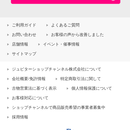
ご利用ガイド
よくあるご質問
お問い合わせ
お客様の声から改善しました
店舗情報
イベント・催事情報
サイトマップ
ジュピターショップチャンネル株式会社について
会社概要/免許情報
特定商取引法に関して
古物営業法に基づく表示
個人情報保護について
お客様対応について
ショップチャンネルで商品販売希望の事業者募集中
採用情報