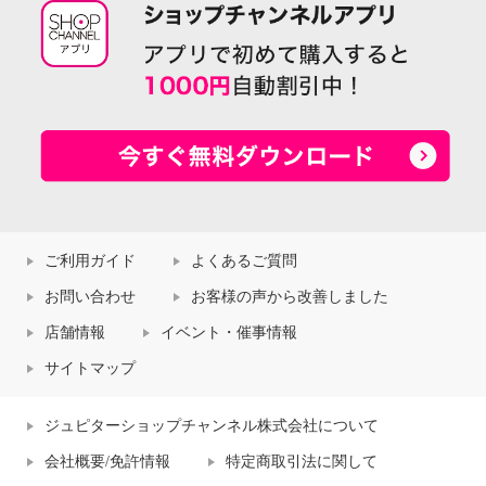
ご利用ガイド
よくあるご質問
お問い合わせ
お客様の声から改善しました
店舗情報
イベント・催事情報
サイトマップ
ジュピターショップチャンネル株式会社について
会社概要/免許情報
特定商取引法に関して