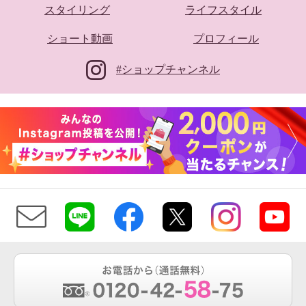
スタイリング
ライフスタイル
ショート動画
プロフィール
#ショップチャンネル