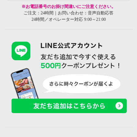
※お電話番号のお掛け間違いにご注意ください。
ご注文：24時間｜お問い合わせ：音声自動応答
24時間／オペレーター対応 9:00～21:00