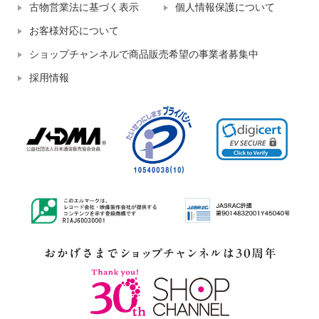
古物営業法に基づく表示
個人情報保護について
お客様対応について
ショップチャンネルで商品販売希望の事業者募集中
採用情報