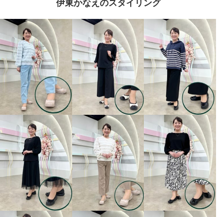
伊東かなえのスタイリング