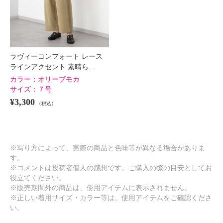
ラヴィーコンフォート レース
ラインアクセント 素晴ら…
カラー：
オリーブモカ
サイズ：
７号
¥3,300
（税込）
※写り方によって、実際の商品と色味等が異なる場合がありま
す。
※コメントは投稿者個人の感想です。ご購入の際の目安としてお
役立てください。
※販売期間外の商品は、使用アイテムに表示されません。
※正しい着用サイズ・カラー等は、使用アイテムをご確認くださ
い。