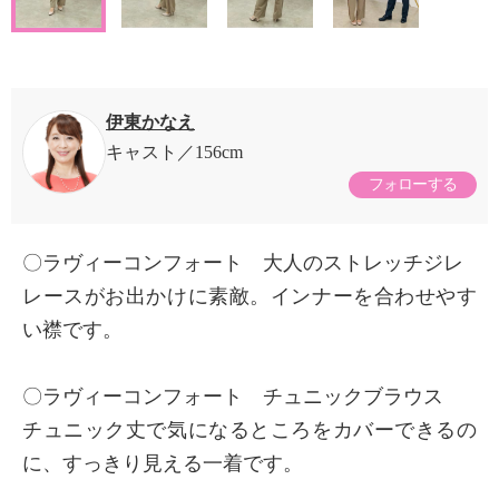
伊東かなえ
キャスト
156cm
フォローする
〇ラヴィーコンフォート 大人のストレッチジレ
レースがお出かけに素敵。インナーを合わせやす
い襟です。
〇ラヴィーコンフォート チュニックブラウス
チュニック丈で気になるところをカバーできるの
に、すっきり見える一着です。