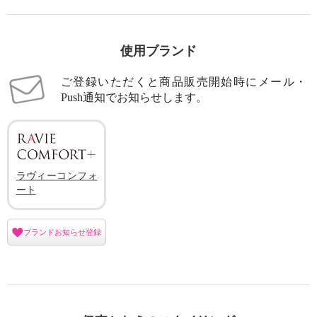
使用ブランド
ご登録いただくと商品販売開始時にメール・
Push通知でお知らせします。
ラヴィーコンフォ
ート
ブランドお知らせ登録