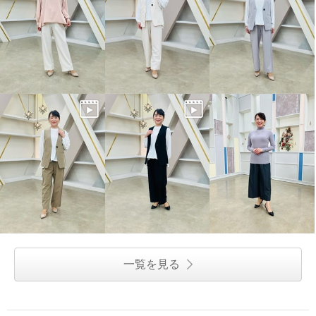
一覧を見る