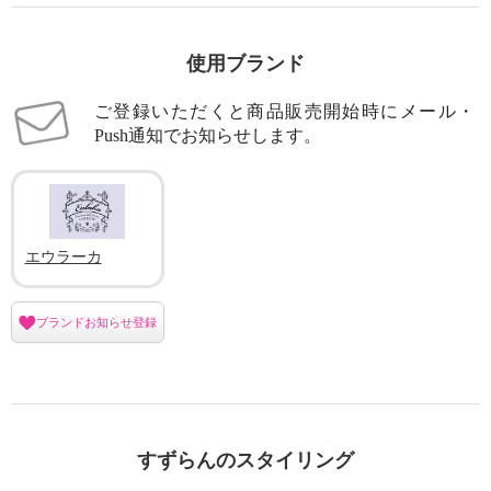
使用ブランド
ご登録いただくと商品販売開始時にメール・
Push通知でお知らせします。
エウラーカ
ブランドお知らせ登録
すずらんのスタイリング