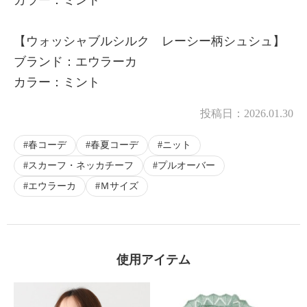
【ウォッシャブルシルク レーシー柄シュシュ】
ブランド：エウラーカ
カラー：ミント
投稿日：
2026.01.30
春コーデ
春夏コーデ
ニット
スカーフ・ネッカチーフ
プルオーバー
エウラーカ
Ｍサイズ
使用アイテム