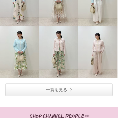
一覧を見る