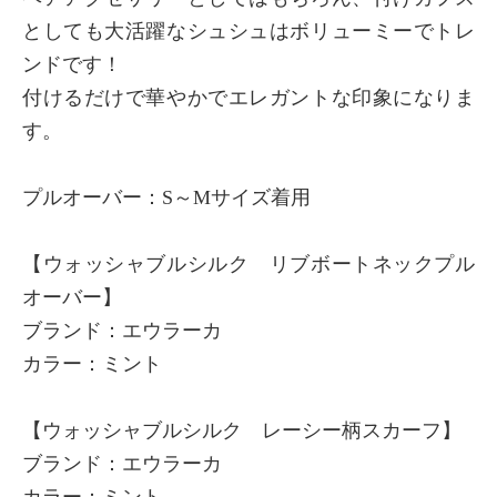
としても大活躍なシュシュはボリューミーでトレ
ンドです！
付けるだけで華やかでエレガントな印象になりま
す。
プルオーバー：S～Mサイズ着用
【ウォッシャブルシルク リブボートネックプル
オーバー】
ブランド：エウラーカ
カラー：ミント
【ウォッシャブルシルク レーシー柄スカーフ】
ブランド：エウラーカ
カラー：ミント