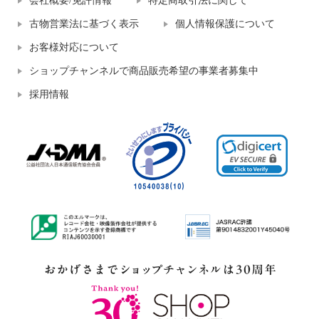
会社概要/免許情報
特定商取引法に関して
古物営業法に基づく表示
個人情報保護について
お客様対応について
ショップチャンネルで商品販売希望の事業者募集中
採用情報