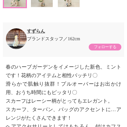
すずらん
ブランドスタッフ
162cm
フォローする
春のハーブガーデンをイメージした新色、ミント
です！花柄のアイテムと相性バッチリ〇
滑らかで肌触り抜群！プルオーバーはお出かけ
用、おうち時間にもピッタリ〇
スカーフはレーシー柄がとってもエレガント。
スカーフ、ターバン、バッグのアクセントに…ア
レンジがたくさんできます！
ヘアアクセサリーとしてはもちろん、付けカフス