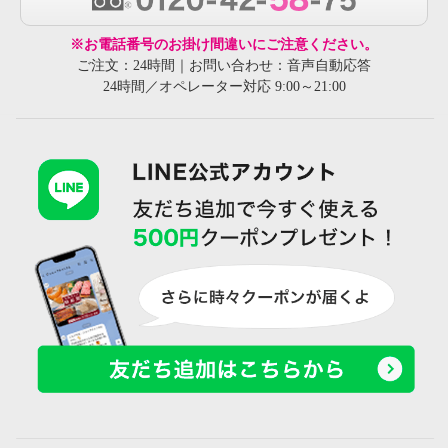
※お電話番号のお掛け間違いにご注意ください。
ご注文：24時間｜お問い合わせ：音声自動応答
24時間／オペレーター対応 9:00～21:00