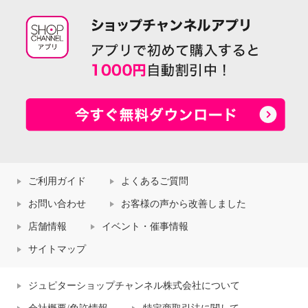
ご利用ガイド
よくあるご質問
お問い合わせ
お客様の声から改善しました
店舗情報
イベント・催事情報
サイトマップ
ジュピターショップチャンネル株式会社について