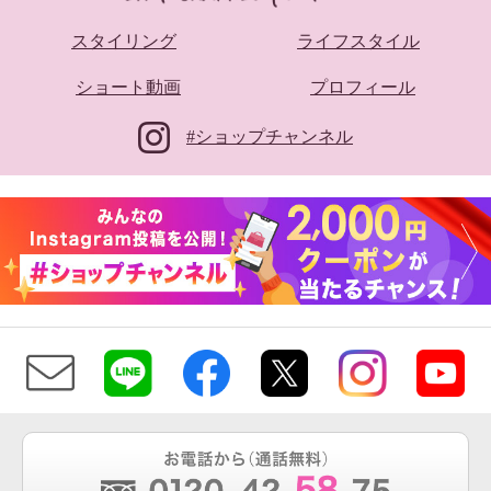
スタイリング
ライフスタイル
ショート動画
プロフィール
#ショップチャンネル