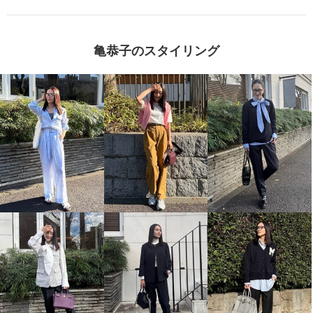
亀恭子のスタイリング