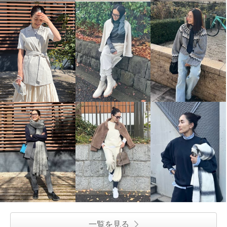
一覧を見る