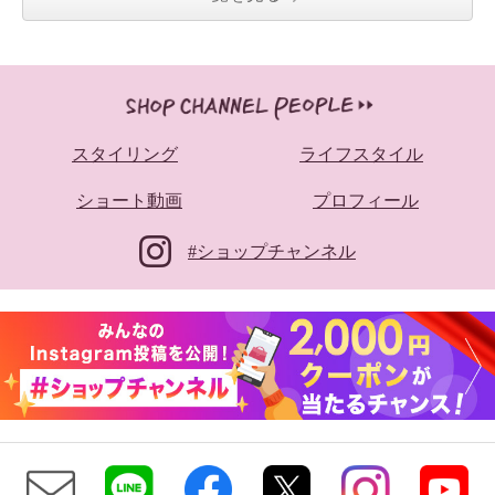
スタイリング
ライフスタイル
ショート動画
プロフィール
#ショップチャンネル