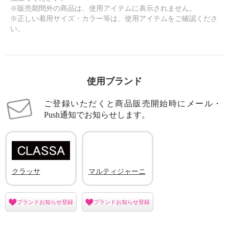
※販売期間外の商品は、使用アイテムに表示されません。
※正しい着用サイズ・カラー等は、使用アイテムをご確認くださ
い。
使用ブランド
ご登録いただくと商品販売開始時にメール・
Push通知でお知らせします。
クラッサ
マルティジャーニ
ブランドお知らせ登録
ブランドお知らせ登録