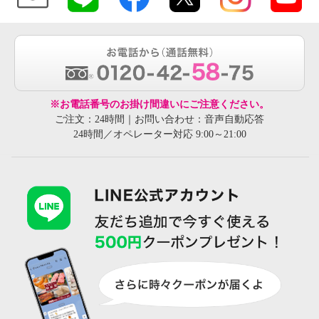
※お電話番号のお掛け間違いにご注意ください。
ご注文：24時間｜お問い合わせ：音声自動応答
24時間／オペレーター対応 9:00～21:00