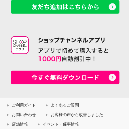
ご利用ガイド
よくあるご質問
お問い合わせ
お客様の声から改善しました
店舗情報
イベント・催事情報