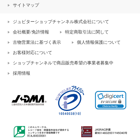
サイトマップ
ジュピターショップチャンネル株式会社について
会社概要/免許情報
特定商取引法に関して
古物営業法に基づく表示
個人情報保護について
お客様対応について
ショップチャンネルで商品販売希望の事業者募集中
採用情報