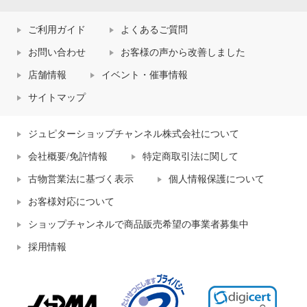
ご利用ガイド
よくあるご質問
お問い合わせ
お客様の声から改善しました
店舗情報
イベント・催事情報
サイトマップ
ジュピターショップチャンネル株式会社について
会社概要/免許情報
特定商取引法に関して
古物営業法に基づく表示
個人情報保護について
お客様対応について
ショップチャンネルで商品販売希望の事業者募集中
採用情報