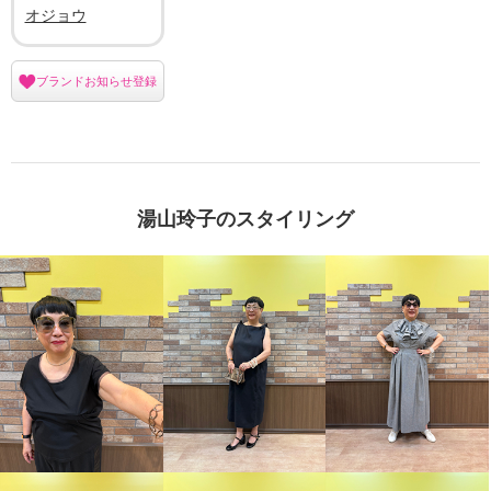
オジョウ
ブランドお知らせ登録
湯山玲子のスタイリング