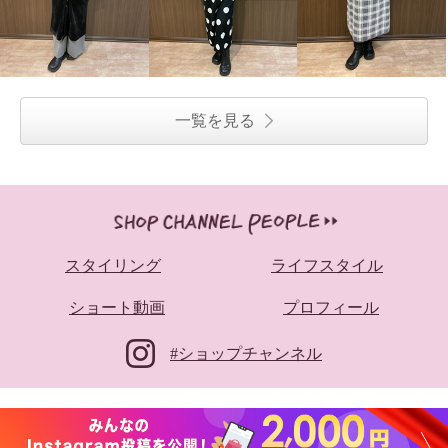
一覧を見る
スタイリング
ライフスタイル
ショート動画
プロフィール
#ショップチャンネル