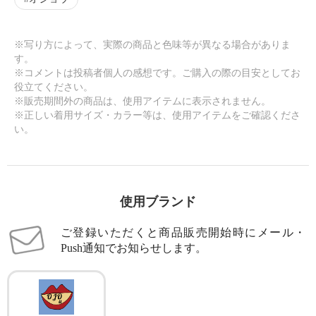
※写り方によって、実際の商品と色味等が異なる場合がありま
す。
※コメントは投稿者個人の感想です。ご購入の際の目安としてお
役立てください。
※販売期間外の商品は、使用アイテムに表示されません。
※正しい着用サイズ・カラー等は、使用アイテムをご確認くださ
い。
使用ブランド
ご登録いただくと商品販売開始時にメール・
Push通知でお知らせします。