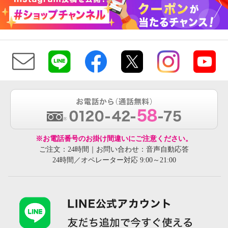
※お電話番号のお掛け間違いにご注意ください。
ご注文：24時間｜お問い合わせ：音声自動応答
24時間／オペレーター対応 9:00～21:00