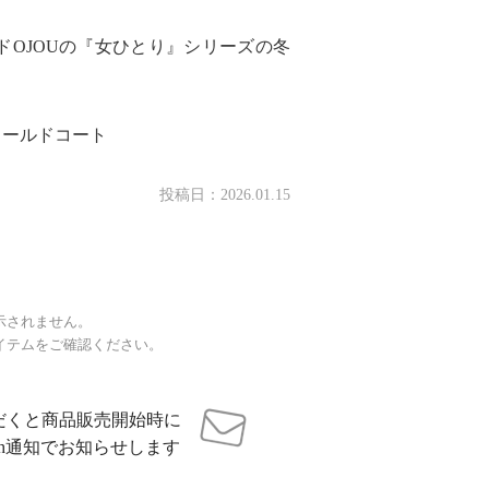
ドOJOUの『女ひとり』シリーズの冬
ィールドコート
投稿日：
2026.01.15
示されません。
イテムをご確認ください。
だくと商品販売開始時に
sh通知でお知らせします