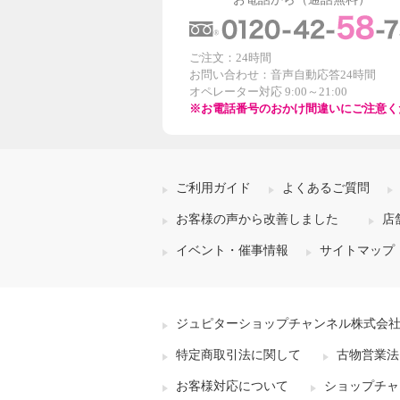
ご注文：24時間
お問い合わせ：音声自動応答24時間
オペレーター対応 9:00～21:00
※お電話番号のおかけ間違いにご注意く
ご利用ガイド
よくあるご質問
お客様の声から改善しました
店
イベント・催事情報
サイトマップ
ジュピターショップチャンネル株式会
特定商取引法に関して
古物営業法
お客様対応について
ショップチャ