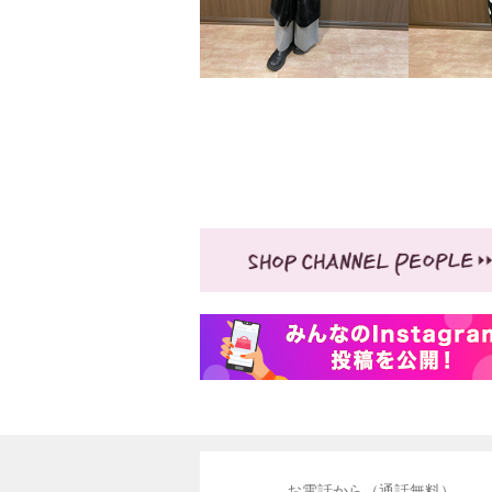
お電話から（通話無料）