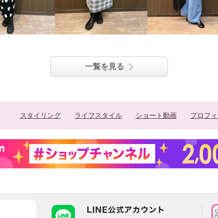
一覧を見る
スタイリング
ライフスタイル
ショート動画
プロフィ