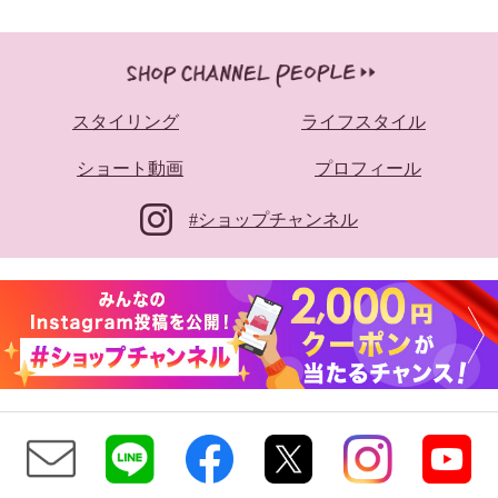
スタイリング
ライフスタイル
ショート動画
プロフィール
#ショップチャンネル