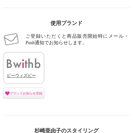
使用ブランド
ご登録いただくと商品販売開始時にメール・
Push通知でお知らせします。
ビーウィズビー
ブランドお知らせ登録
杉崎亜由子のスタイリング