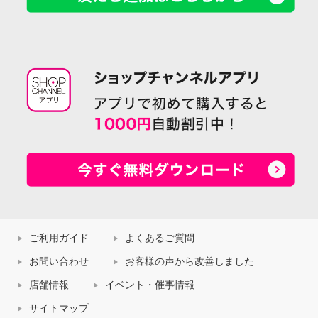
ご利用ガイド
よくあるご質問
お問い合わせ
お客様の声から改善しました
店舗情報
イベント・催事情報
サイトマップ