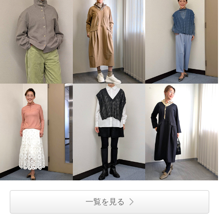
一覧を見る