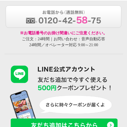
※お電話番号のお掛け間違いにご注意ください。
ご注文：24時間｜お問い合わせ：音声自動応答
24時間／オペレーター対応 9:00～21:00