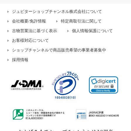
ジュピターショップチャンネル株式会社について
会社概要/免許情報
特定商取引法に関して
古物営業法に基づく表示
個人情報保護について
お客様対応について
ショップチャンネルで商品販売希望の事業者募集中
採用情報