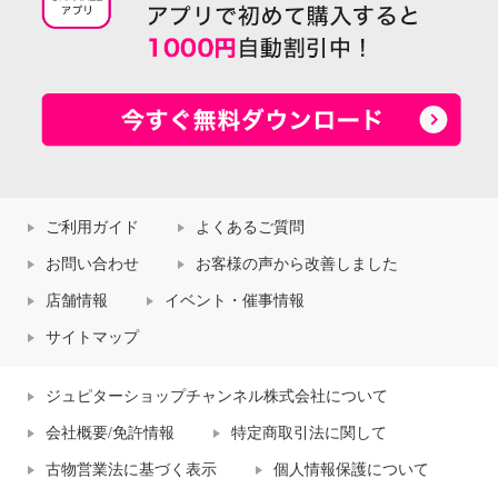
ご利用ガイド
よくあるご質問
お問い合わせ
お客様の声から改善しました
店舗情報
イベント・催事情報
サイトマップ
ジュピターショップチャンネル株式会社について
会社概要/免許情報
特定商取引法に関して
古物営業法に基づく表示
個人情報保護について