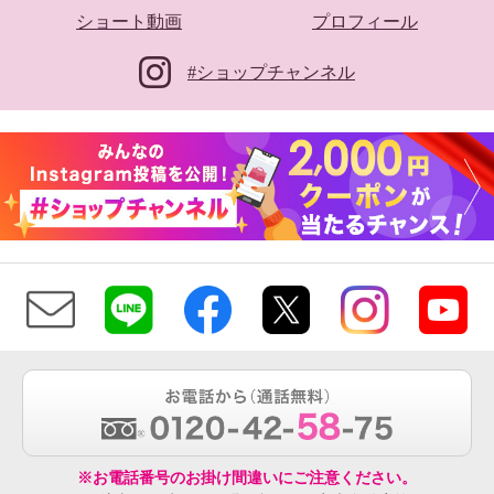
ショート動画
プロフィール
#ショップチャンネル
※お電話番号のお掛け間違いにご注意ください。