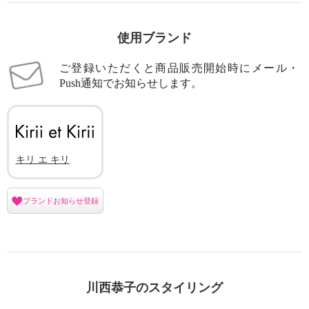
使用ブランド
ご登録いただくと商品販売開始時にメール・
Push通知でお知らせします。
キリ エ キリ
ブランドお知らせ登録
川西恭子のスタイリング