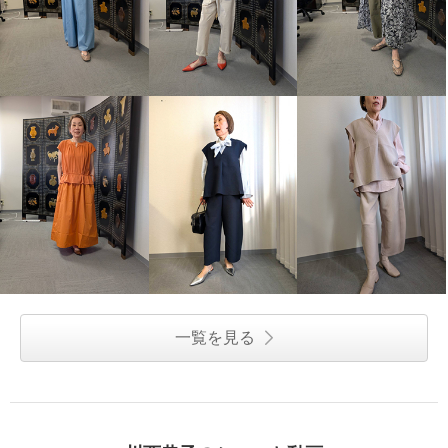
一覧を見る