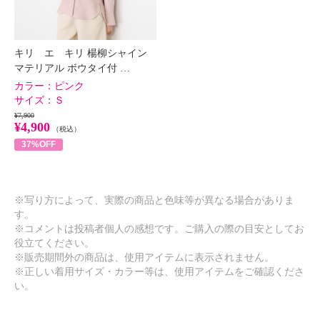
キリ エ キリ 楊柳シャイン
マテリアル ボウタイ付 …
カラー：
ピンク
サイズ：
Ｓ
¥7,900
¥4,900
（税込）
37%OFF
※写り方によって、実際の商品と色味等が異なる場合がありま
す。
※コメントは投稿者個人の感想です。ご購入の際の目安としてお
役立てください。
※販売期間外の商品は、使用アイテムに表示されません。
※正しい着用サイズ・カラー等は、使用アイテムをご確認くださ
い。