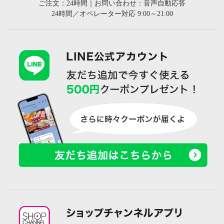
ご注文：24時間｜お問い合わせ：音声自動応答
24時間／オペレーター対応 9:00～21:00