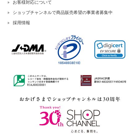
お客様対応について
ショップチャンネルで商品販売希望の事業者募集中
採用情報