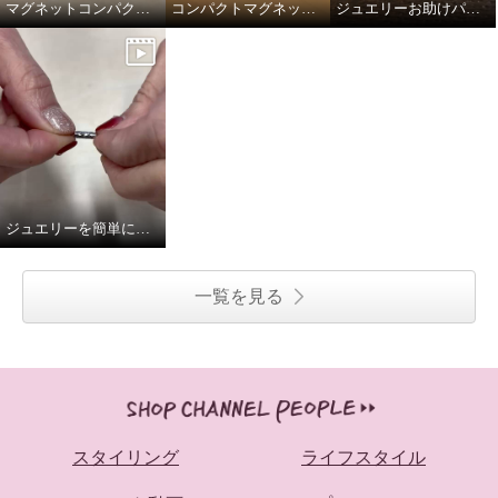
マグネットコンパクトクラスプ
コンパクトマグネットクラスプ
ジュエリーお助けパーツ マグネットクラスプ
ジュエリーを簡単に装着出来るご便利パーツ
一覧を見る
スタイリング
ライフスタイル