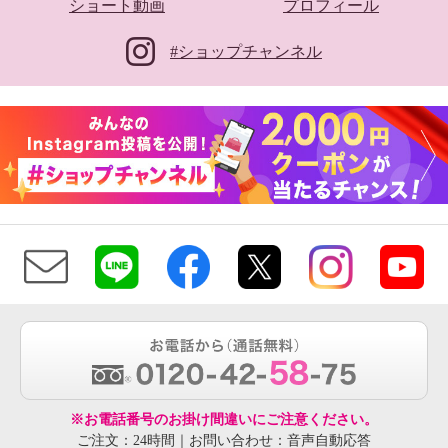
ショート動画
プロフィール
#ショップチャンネル
※お電話番号のお掛け間違いにご注意ください。
ご注文：24時間｜お問い合わせ：音声自動応答