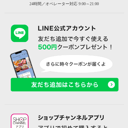
24時間／オペレーター対応 9:00～21:00