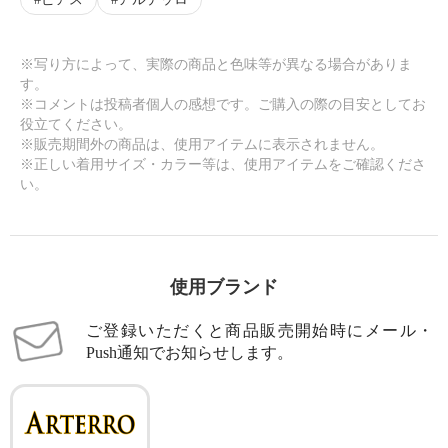
※写り方によって、実際の商品と色味等が異なる場合がありま
す。
※コメントは投稿者個人の感想です。ご購入の際の目安としてお
役立てください。
※販売期間外の商品は、使用アイテムに表示されません。
※正しい着用サイズ・カラー等は、使用アイテムをご確認くださ
い。
使用ブランド
ご登録いただくと商品販売開始時にメール・
Push通知でお知らせします。