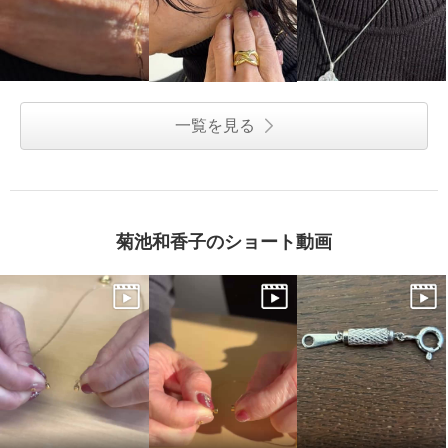
一覧を見る
菊池和香子のショート動画