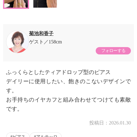
菊池和香子
ゲスト
158cm
フォローする
ふっくらとしたティアドロップ型のピアス
デイリーに使用したい、飽きのこないデザインで
す。
お手持ちのイヤカフと組み合わせてつけても素敵
です。
投稿日：
2026.01.30
ピアス
アルテッロ