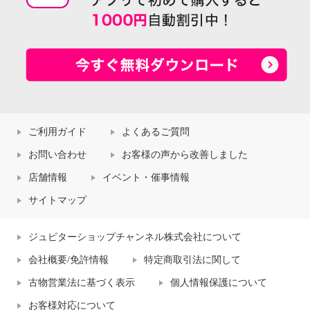
ご利用ガイド
よくあるご質問
お問い合わせ
お客様の声から改善しました
店舗情報
イベント・催事情報
サイトマップ
ジュピターショップチャンネル株式会社について
会社概要/免許情報
特定商取引法に関して
古物営業法に基づく表示
個人情報保護について
お客様対応について