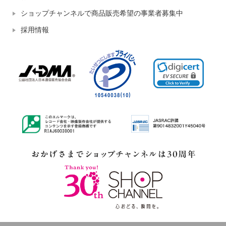
ショップチャンネルで商品販売希望の事業者募集中
採用情報