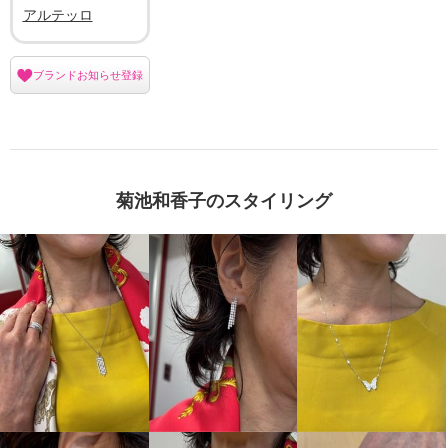
アルテッロ
ブランドお知らせ登録
菊池和香子のスタイリング