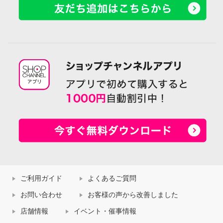
ご利用ガイド
よくあるご質問
お問い合わせ
お客様の声から改善しました
店舗情報
イベント・催事情報