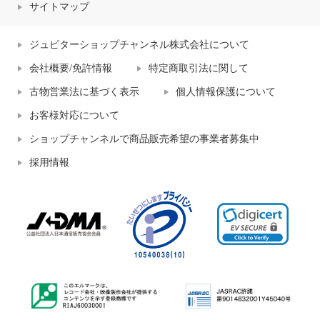
サイトマップ
ジュピターショップチャンネル株式会社について
会社概要/免許情報
特定商取引法に関して
古物営業法に基づく表示
個人情報保護について
お客様対応について
ショップチャンネルで商品販売希望の事業者募集中
採用情報