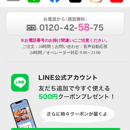
※お電話番号のお掛け間違いにご注意ください。
ご注文：24時間｜お問い合わせ：音声自動応答
24時間／オペレーター対応 9:00～21:00