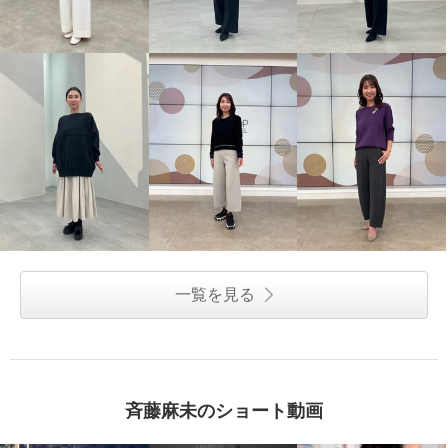
一覧を見る
斉藤麻未のショート動画