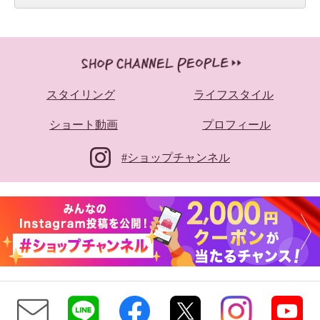
スタイリング
ライフスタイル
ショート動画
プロフィール
#ショップチャンネル