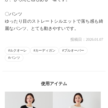
〇パンツ
ゆったり目のストレートシルエットで落ち感も綺
麗なパンツ、とても動きやすいです。
投稿日：
2026.01.07
ルクオーレ
カーディガン
プルオーバー
パンツ
使用アイテム