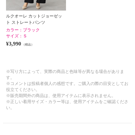
ルクオーレ カットジョーゼッ
ト ストレートパンツ
カラー：
ブラック
サイズ：
Ｓ
¥3,990
（税込）
※写り方によって、実際の商品と色味等が異なる場合がありま
す。
※コメントは投稿者個人の感想です。ご購入の際の目安としてお
役立てください。
※販売期間外の商品は、使用アイテムに表示されません。
※正しい着用サイズ・カラー等は、使用アイテムをご確認くださ
い。