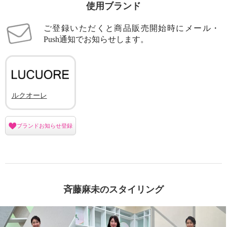
使用ブランド
ご登録いただくと商品販売開始時にメール・
Push通知でお知らせします。
ルクオーレ
ブランドお知らせ登録
斉藤麻未のスタイリング