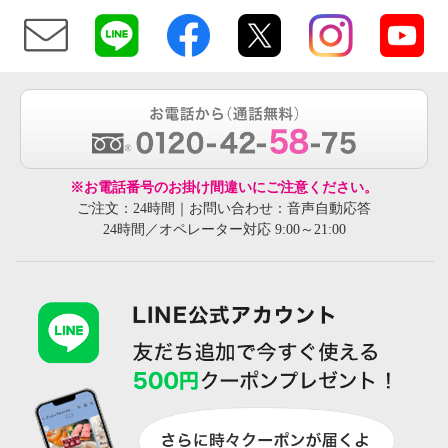
※お電話番号のお掛け間違いにご注意ください。
ご注文：24時間｜お問い合わせ：音声自動応答
24時間／オペレーター対応 9:00～21:00