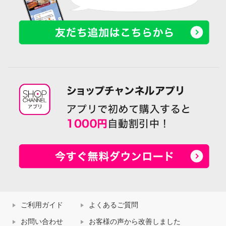
ご利用ガイド
よくあるご質問
お問い合わせ
お客様の声から改善しました