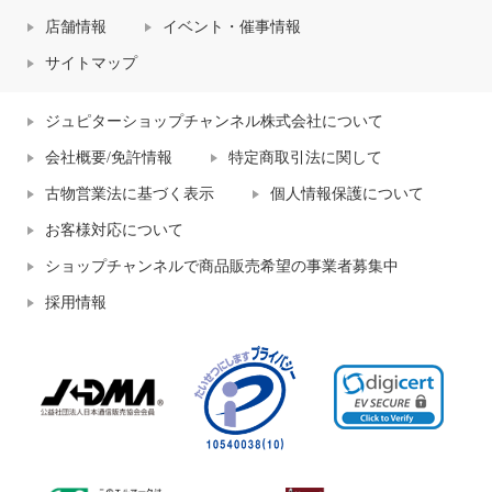
店舗情報
イベント・催事情報
サイトマップ
ジュピターショップチャンネル株式会社について
会社概要/免許情報
特定商取引法に関して
古物営業法に基づく表示
個人情報保護について
お客様対応について
ショップチャンネルで商品販売希望の事業者募集中
採用情報