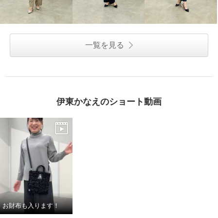
一覧を見る
伊東かなえのショート動画
お財布も入ります！