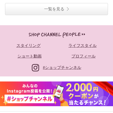
一覧を見る
スタイリング
ライフスタイル
ショート動画
プロフィール
#ショップチャンネル