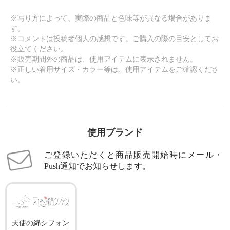
※写り方によって、実際の商品と色味等が異なる場合がありま
す。
※コメントは投稿者個人の感想です。ご購入の際の目安としてお
役立てください。
※販売期間外の商品は、使用アイテムに表示されません。
※正しい着用サイズ・カラー等は、使用アイテムをご確認くださ
い。
使用ブランド
ご登録いただくと商品販売開始時にメール・
Push通知でお知らせします。
天使の綿シフォン