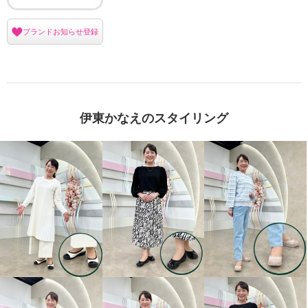
ブランドお知らせ登録
伊東かなえのスタイリング