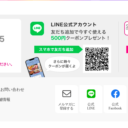
ださい。
お問い合わせ
舗情報
メルマガに
公式
公式
登録する
LINE
Facebook