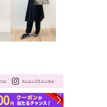
#ショップチャンネル
ール