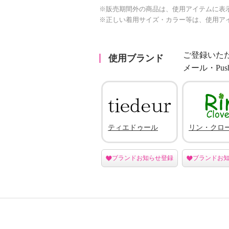
※販売期間外の商品は、使用アイテムに表
※正しい着用サイズ・カラー等は、使用ア
ご登録いた
使用ブランド
メール・Pu
ティエドゥール
リン・クロ
ブランドお知らせ登録
ブランドお