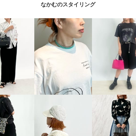
なかむのスタイリング