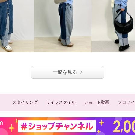
一覧を見る
スタイリング
ライフスタイル
ショート動画
プロフィ