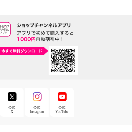
公式
公式
公式
X
Instagram
YouTube