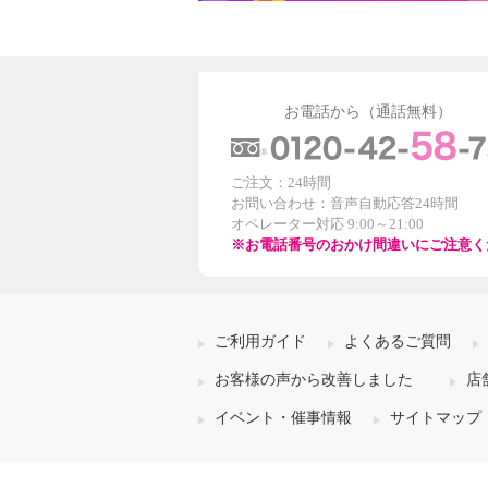
お電話から（通話無料）
ご注文：24時間
お問い合わせ：音声自動応答24時間
オペレーター対応 9:00～21:00
※お電話番号のおかけ間違いにご注意く
ご利用ガイド
よくあるご質問
お客様の声から改善しました
店
イベント・催事情報
サイトマップ