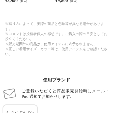
¥3,990
¥9,800
（税込）
（税込）
※写り方によって、実際の商品と色味等が異なる場合がありま
す。
※コメントは投稿者個人の感想です。ご購入の際の目安としてお
役立てください。
※販売期間外の商品は、使用アイテムに表示されません。
※正しい着用サイズ・カラー等は、使用アイテムをご確認くださ
い。
使用ブランド
ご登録いただくと商品販売開始時にメール・
Push通知でお知らせします。