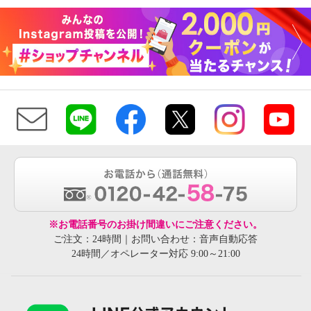
※お電話番号のお掛け間違いにご注意ください。
ご注文：24時間｜お問い合わせ：音声自動応答
24時間／オペレーター対応 9:00～21:00