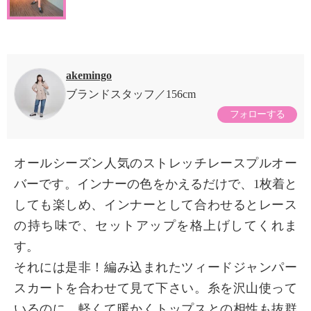
akemingo
ブランドスタッフ
156cm
フォローする
オールシーズン人気のストレッチレースプルオー
バーです。インナーの色をかえるだけで、1枚着と
しても楽しめ、インナーとして合わせるとレース
の持ち味で、セットアップを格上げしてくれま
す。
それには是非！編み込まれたツィードジャンパー
スカートを合わせて見て下さい。糸を沢山使って
いるのに、軽くて暖かくトップスとの相性も抜群