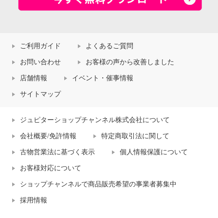
ご利用ガイド
よくあるご質問
お問い合わせ
お客様の声から改善しました
店舗情報
イベント・催事情報
サイトマップ
ジュピターショップチャンネル株式会社について
会社概要/免許情報
特定商取引法に関して
古物営業法に基づく表示
個人情報保護について
お客様対応について
ショップチャンネルで商品販売希望の事業者募集中
採用情報