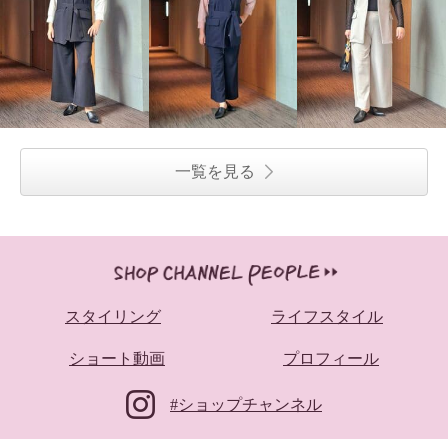
一覧を見る
スタイリング
ライフスタイル
ショート動画
プロフィール
#ショップチャンネル