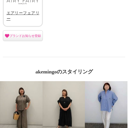
エアリーフェアリ
ー
ブランドお知らせ登録
akemingoのスタイリング