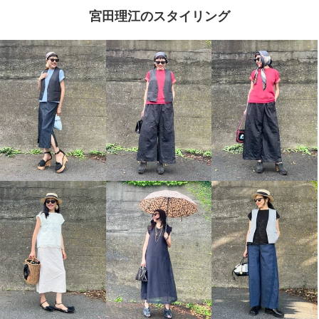
宮田理江のスタイリング