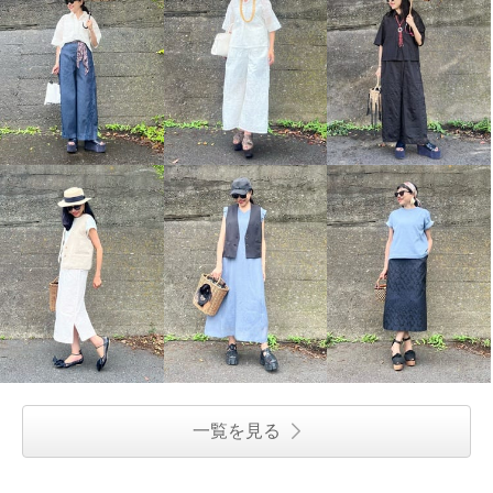
一覧を見る