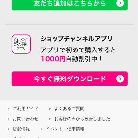
ご利用ガイド
よくあるご質問
お問い合わせ
お客様の声から改善しました
店舗情報
イベント・催事情報