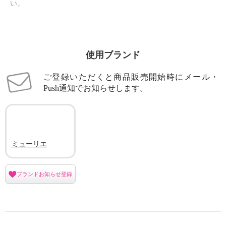
い。
使用ブランド
ご登録いただくと商品販売開始時にメール・
Push通知でお知らせします。
ミューリエ
ブランドお知らせ登録