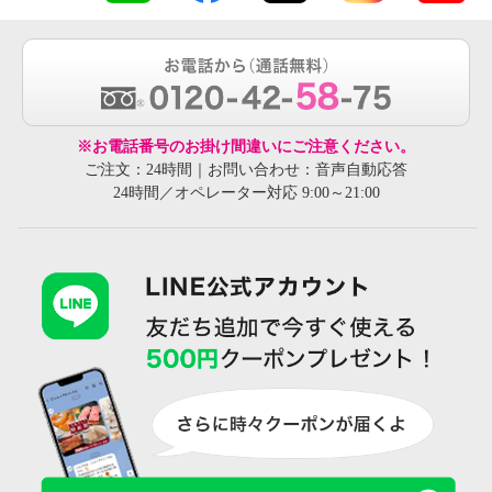
※お電話番号のお掛け間違いにご注意ください。
ご注文：24時間｜お問い合わせ：音声自動応答
24時間／オペレーター対応 9:00～21:00