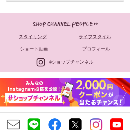
スタイリング
ライフスタイル
ショート動画
プロフィール
#ショップチャンネル