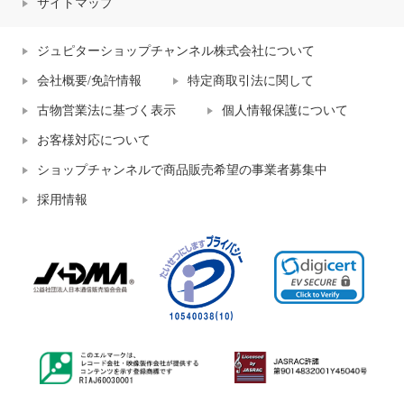
サイトマップ
ジュピターショップチャンネル株式会社について
会社概要/免許情報
特定商取引法に関して
古物営業法に基づく表示
個人情報保護について
お客様対応について
ショップチャンネルで商品販売希望の事業者募集中
採用情報