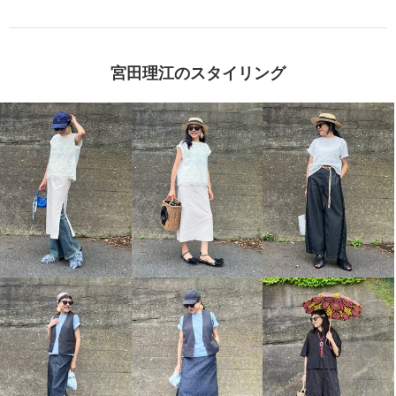
宮田理江のスタイリング