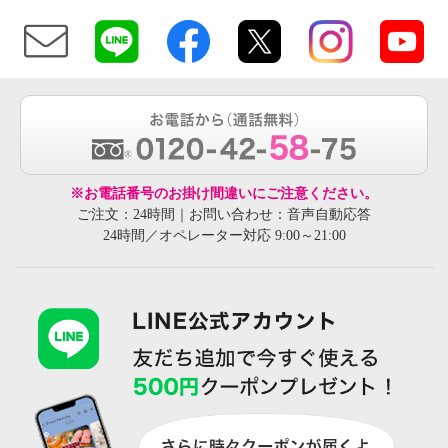
※お電話番号のお掛け間違いにご注意ください。
ご注文：24時間｜お問い合わせ：音声自動応答
24時間／オペレーター対応 9:00～21:00