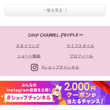
一覧を見る
スタイリング
ライフスタイル
ショート動画
プロフィール
#ショップチャンネル