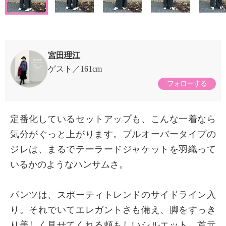
宮田理江
ゲスト
161cm
フォローする
定番化しているセットアップも、こんな一着なら
気分がぐっと上がります。プルオーバータイプの
ジレは、まるでテーラードジャケットを羽織って
いるかのようなハンサムさ。
パンツは、スポーティトレンドのサイドライン入
り。それでいてエレガントさも備え、脚をすっき
り美しく見せてくれる頼もしいシルエット。首元