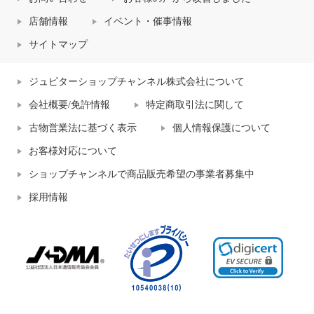
店舗情報
イベント・催事情報
サイトマップ
ジュピターショップチャンネル株式会社について
会社概要/免許情報
特定商取引法に関して
古物営業法に基づく表示
個人情報保護について
お客様対応について
ショップチャンネルで商品販売希望の事業者募集中
採用情報