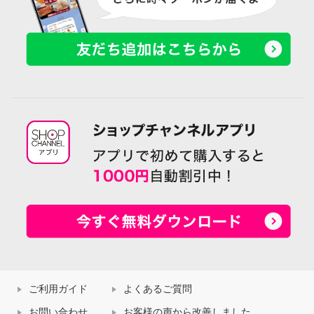
ご利用ガイド
よくあるご質問
お問い合わせ
お客様の声から改善しました