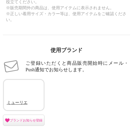
役立てください。
※販売期間外の商品は、使用アイテムに表示されません。
※正しい着用サイズ・カラー等は、使用アイテムをご確認くださ
い。
使用ブランド
ご登録いただくと商品販売開始時にメール・
Push通知でお知らせします。
ミューリエ
ブランドお知らせ登録