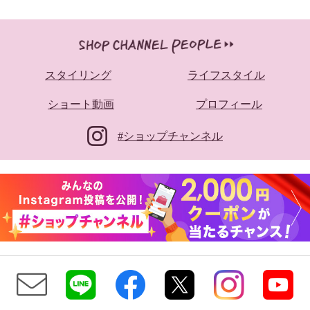
スタイリング
ライフスタイル
ショート動画
プロフィール
#ショップチャンネル