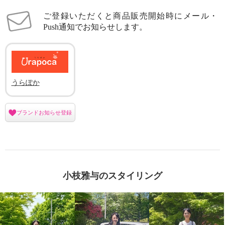
ご登録いただくと商品販売開始時にメール・
Push通知でお知らせします。
うらぽか
ブランドお知らせ登録
小枝雅与のスタイリング