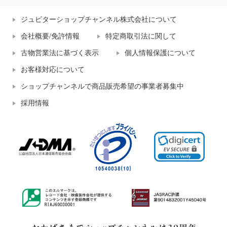
ジュピターショップチャンネル株式会社について
会社概要/免許情報
特定商取引法に関して
古物営業法に基づく表示
個人情報保護について
お客様対応について
ショップチャンネルで商品販売希望の事業者募集中
採用情報