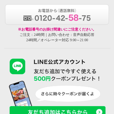
※お電話番号のお掛け間違いにご注意ください。
ご注文：24時間｜お問い合わせ：音声自動応答
24時間／オペレーター対応 9:00～21:00