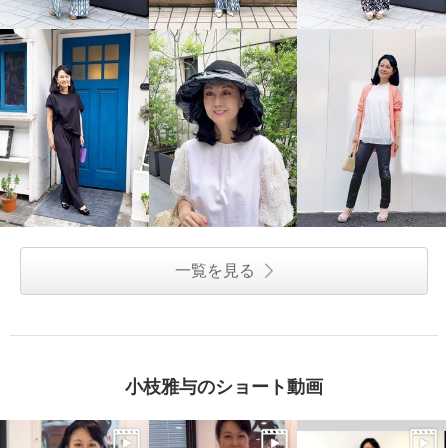
一覧を見る
小枝雅与のショート動画