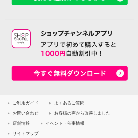
ご利用ガイド
よくあるご質問
お問い合わせ
お客様の声から改善しました
店舗情報
イベント・催事情報
サイトマップ