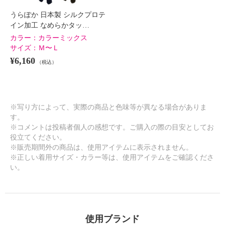
うらぽか 日本製 シルクプロテ
イン加工 なめらかタッ…
カラー：
カラーミックス
サイズ：
Ｍ〜Ｌ
¥6,160
（税込）
※写り方によって、実際の商品と色味等が異なる場合がありま
す。
※コメントは投稿者個人の感想です。ご購入の際の目安としてお
役立てください。
※販売期間外の商品は、使用アイテムに表示されません。
※正しい着用サイズ・カラー等は、使用アイテムをご確認くださ
い。
使用ブランド