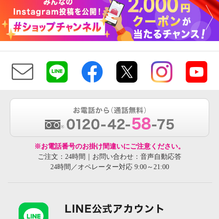
※お電話番号のお掛け間違いにご注意ください。
ご注文：24時間｜お問い合わせ：音声自動応答
24時間／オペレーター対応 9:00～21:00