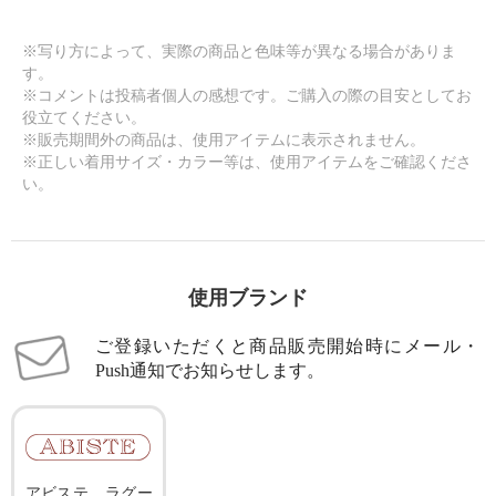
※写り方によって、実際の商品と色味等が異なる場合がありま
す。
※コメントは投稿者個人の感想です。ご購入の際の目安としてお
役立てください。
※販売期間外の商品は、使用アイテムに表示されません。
※正しい着用サイズ・カラー等は、使用アイテムをご確認くださ
い。
使用ブランド
ご登録いただくと商品販売開始時にメール・
Push通知でお知らせします。
アビステ、ラグー