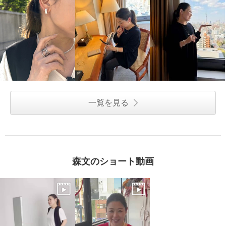
一覧を見る
森文のショート動画