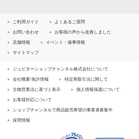
ご利用ガイド
よくあるご質問
お問い合わせ
お客様の声から改善しました
店舗情報
イベント・催事情報
サイトマップ
ジュピターショップチャンネル株式会社について
会社概要/免許情報
特定商取引法に関して
古物営業法に基づく表示
個人情報保護について
お客様対応について
ショップチャンネルで商品販売希望の事業者募集中
採用情報