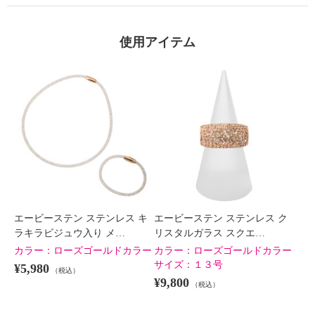
使用アイテム
エービーステン ステンレス キ
エービーステン ステンレス ク
ラキラビジュウ入り メ…
リスタルガラス スクエ…
カラー：
ローズゴールドカラー
カラー：
ローズゴールドカラー
サイズ：
１３号
¥5,980
（税込）
¥9,800
（税込）