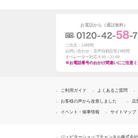
お電話から（通話無料）
ご注文：24時間
お問い合わせ：音声自動応答24時間
オペレーター対応 9:00～21:00
※お電話番号のおかけ間違いにご注意く
ご利用ガイド
よくあるご質問
お客様の声から改善しました
店
イベント・催事情報
サイトマップ
ジュピターショップチャンネル株式会