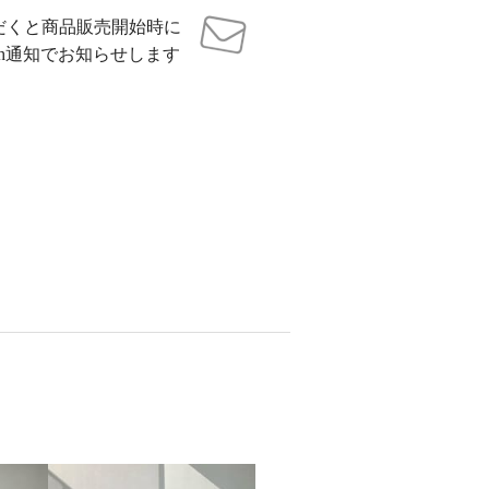
だくと商品販売開始時に
sh通知でお知らせします