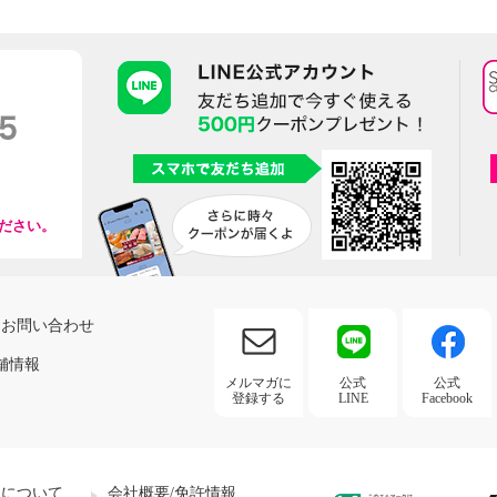
ださい。
お問い合わせ
舗情報
メルマガに
公式
公式
登録する
LINE
Facebook
社について
会社概要/免許情報