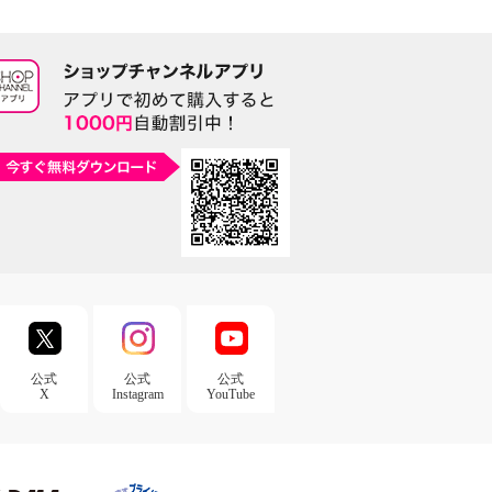
公式
公式
公式
X
Instagram
YouTube