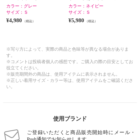
カラー：
グレー
カラー：
ネイビー
サイズ：
Ｓ
サイズ：
Ｓ
¥4,980
¥5,980
（税込）
（税込）
※写り方によって、実際の商品と色味等が異なる場合がありま
す。
※コメントは投稿者個人の感想です。ご購入の際の目安としてお
役立てください。
※販売期間外の商品は、使用アイテムに表示されません。
※正しい着用サイズ・カラー等は、使用アイテムをご確認くださ
い。
使用ブランド
ご登録いただくと商品販売開始時にメール・
Push通知でお知らせします。