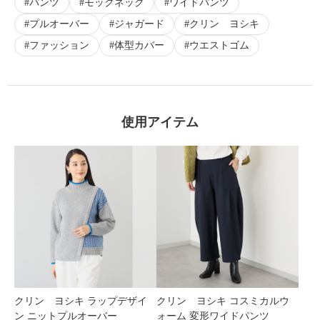
パンツ
モックネック
ワイドパンツ
プルオーバー
ジャガード
クリン ヨシキ
ファッション
体型カバー
ウエストゴム
使用アイテム
クリン ヨシキ ラップデザイ
クリン ヨシキ コスミカルウ
ン ニットプルオーバー
ォーム 変形ワイドパンツ