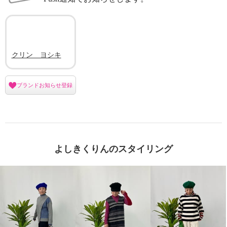
クリン ヨシキ
ブランドお知らせ登録
よしきくりんのスタイリング