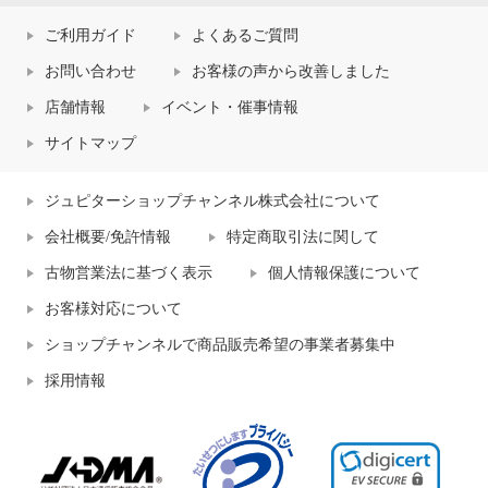
ご利用ガイド
よくあるご質問
お問い合わせ
お客様の声から改善しました
店舗情報
イベント・催事情報
サイトマップ
ジュピターショップチャンネル株式会社について
会社概要/免許情報
特定商取引法に関して
古物営業法に基づく表示
個人情報保護について
お客様対応について
ショップチャンネルで商品販売希望の事業者募集中
採用情報