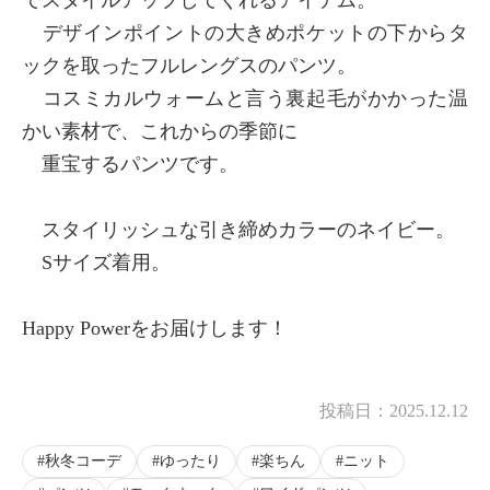
でスタイルアップしてくれるアイテム。
デザインポイントの大きめポケットの下からタ
ックを取ったフルレングスのパンツ。
コスミカルウォームと言う裏起毛がかかった温
かい素材で、これからの季節に
重宝するパンツです。
スタイリッシュな引き締めカラーのネイビー。
Sサイズ着用。
Happy Powerをお届けします！
投稿日：
2025.12.12
秋冬コーデ
ゆったり
楽ちん
ニット