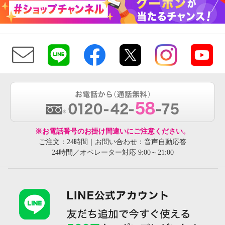
※お電話番号のお掛け間違いにご注意ください。
ご注文：24時間｜お問い合わせ：音声自動応答
24時間／オペレーター対応 9:00～21:00