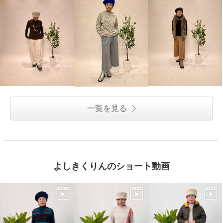
一覧を見る
よしきくりんのショート動画