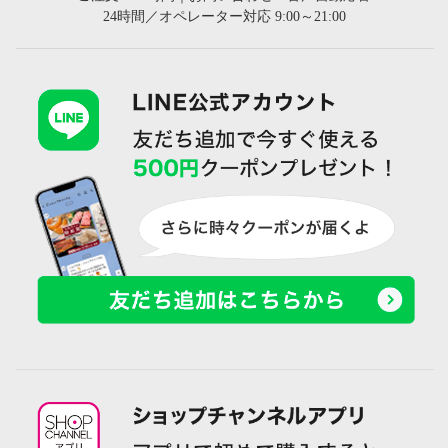
24時間／オペレーター対応 9:00～21:00