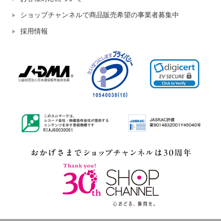
ショップチャンネルで商品販売希望の事業者募集中
採用情報