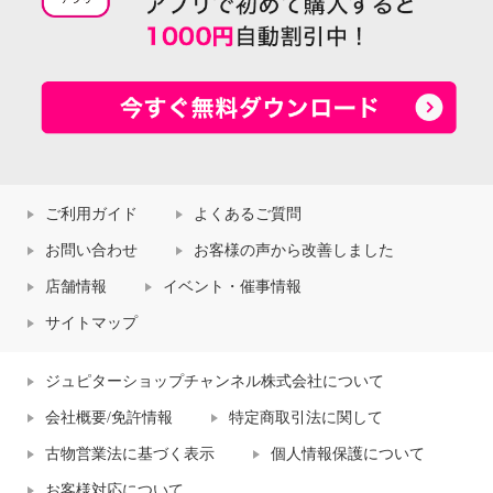
ご利用ガイド
よくあるご質問
お問い合わせ
お客様の声から改善しました
店舗情報
イベント・催事情報
サイトマップ
ジュピターショップチャンネル株式会社について
会社概要/免許情報
特定商取引法に関して
古物営業法に基づく表示
個人情報保護について
お客様対応について