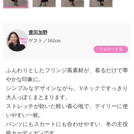
貴田加野
ゲスト
162cm
フォローする
ふんわりとしたフリンジ風素材が、着るだけで華
やかな印象に。
シンプルなデザインながら、Vネックですっきり
大人っぽくまとまります。
ストレッチが効いた軽い着心地で、デイリーに使
いやすい一枚。
パンツにもスカートにも合わせやすい、冬の主役
級カーディガンです。