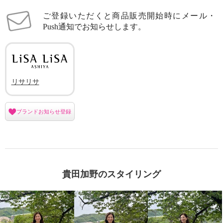
ご登録いただくと商品販売開始時にメール・
Push通知でお知らせします。
リサリサ
ブランドお知らせ登録
貴田加野のスタイリング