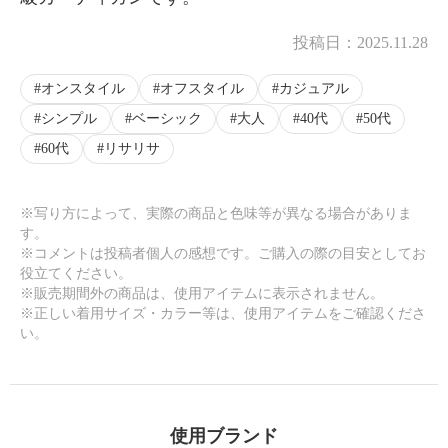
投稿日：
2025.11.28
オンスタイル
オフスタイル
カジュアル
シンプル
ベーシック
大人
40代
50代
60代
リサリサ
※写り方によって、実際の商品と色味等が異なる場合がありま
す。
※コメントは投稿者個人の感想です。ご購入の際の目安としてお
役立てください。
※販売期間外の商品は、使用アイテムに表示されません。
※正しい着用サイズ・カラー等は、使用アイテムをご確認くださ
い。
使用ブランド