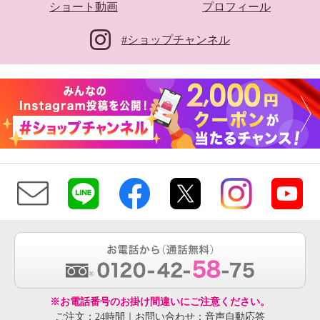
ショート動画
プロフィール
#ショップチャンネル
※お電話番号のお掛け間違いにご注意ください。
ご注文：24時間｜お問い合わせ：音声自動応答