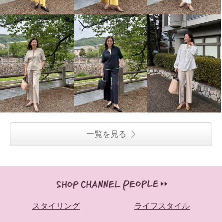
一覧を見る
スタイリング
ライフスタイル