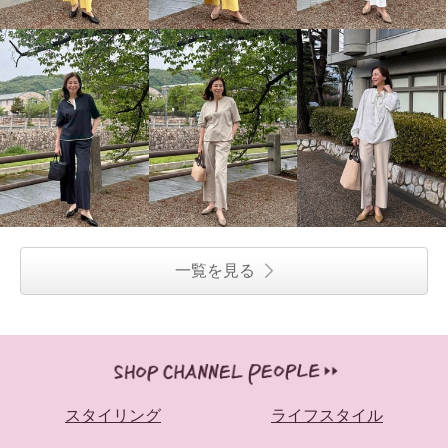
一覧を見る
スタイリング
ライフスタイル