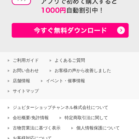
ご利用ガイド
よくあるご質問
お問い合わせ
お客様の声から改善しました
店舗情報
イベント・催事情報
サイトマップ
ジュピターショップチャンネル株式会社について
会社概要/免許情報
特定商取引法に関して
古物営業法に基づく表示
個人情報保護について
お客様対応について