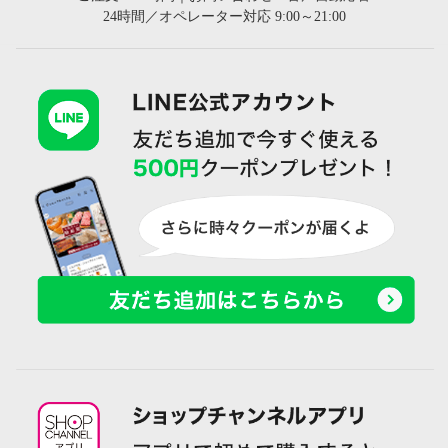
24時間／オペレーター対応 9:00～21:00