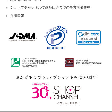
ショップチャンネルで商品販売希望の事業者募集中
採用情報