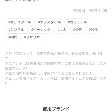
投稿日：
2025.11.28
オンスタイル
オフスタイル
カジュアル
シンプル
ベーシック
大人
40代
50代
60代
リサリサ
※写り方によって、実際の商品と色味等が異なる場合がありま
す。
※コメントは投稿者個人の感想です。ご購入の際の目安としてお
役立てください。
※販売期間外の商品は、使用アイテムに表示されません。
※正しい着用サイズ・カラー等は、使用アイテムをご確認くださ
い。
使用ブランド