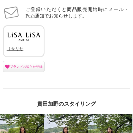
ご登録いただくと商品販売開始時にメール・
Push通知でお知らせします。
リサリサ
ブランドお知らせ登録
貴田加野のスタイリング