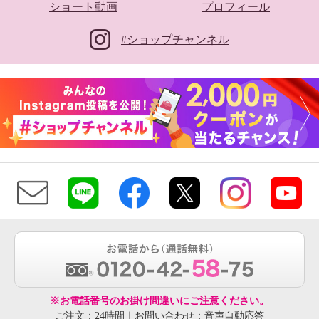
ショート動画
プロフィール
#ショップチャンネル
※お電話番号のお掛け間違いにご注意ください。
ご注文：24時間｜お問い合わせ：音声自動応答