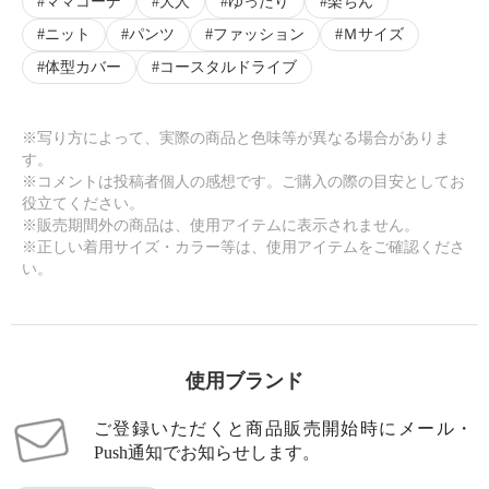
ママコーデ
大人
ゆったり
楽ちん
ニット
パンツ
ファッション
Ｍサイズ
体型カバー
コースタルドライブ
※写り方によって、実際の商品と色味等が異なる場合がありま
す。
※コメントは投稿者個人の感想です。ご購入の際の目安としてお
役立てください。
※販売期間外の商品は、使用アイテムに表示されません。
※正しい着用サイズ・カラー等は、使用アイテムをご確認くださ
い。
使用ブランド
ご登録いただくと商品販売開始時にメール・
Push通知でお知らせします。