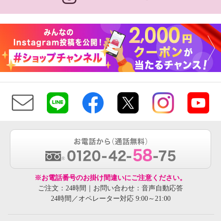
※お電話番号のお掛け間違いにご注意ください。
ご注文：24時間｜お問い合わせ：音声自動応答
24時間／オペレーター対応 9:00～21:00