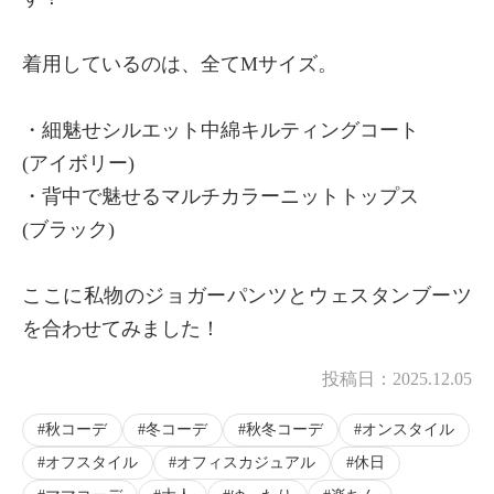
着用しているのは、全てMサイズ。
・細魅せシルエット中綿キルティングコート
(アイボリー)
・背中で魅せるマルチカラーニットトップス
(ブラック)
ここに私物のジョガーパンツとウェスタンブーツ
を合わせてみました！
投稿日：
2025.12.05
秋コーデ
冬コーデ
秋冬コーデ
オンスタイル
オフスタイル
オフィスカジュアル
休日