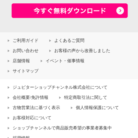
ご利用ガイド
よくあるご質問
お問い合わせ
お客様の声から改善しました
店舗情報
イベント・催事情報
サイトマップ
ジュピターショップチャンネル株式会社について
会社概要/免許情報
特定商取引法に関して
古物営業法に基づく表示
個人情報保護について
お客様対応について
ショップチャンネルで商品販売希望の事業者募集中