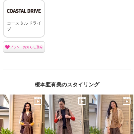
コースタルドライ
ブ
ブランドお知らせ登録
榎本亜有美のスタイリング