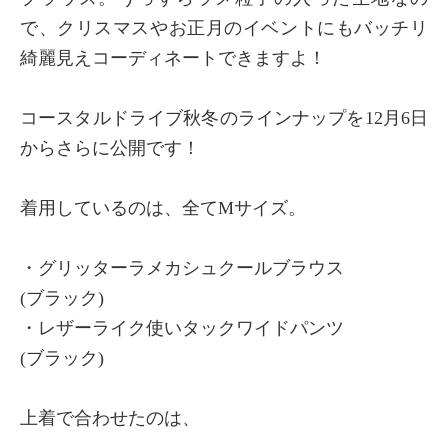
で、クリスマスやお正月のイベントにもバッチリ
綺麗見えコーディネートできますよ！
コースタルドライブ秋冬のラインナップを12月6日
からさらに公開です！
着用しているのは、全てMサイズ。
・グリッターラメカシュクールブラウス
(ブラック)
・レザーライク使いタックワイドパンツ
(ブラック)
上着で合わせたのは、