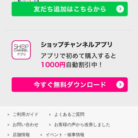
ご利用ガイド
よくあるご質問
お問い合わせ
お客様の声から改善しました
店舗情報
イベント・催事情報