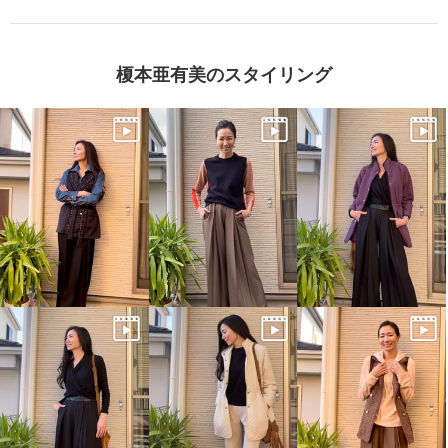
榎本亜有美のスタイリング