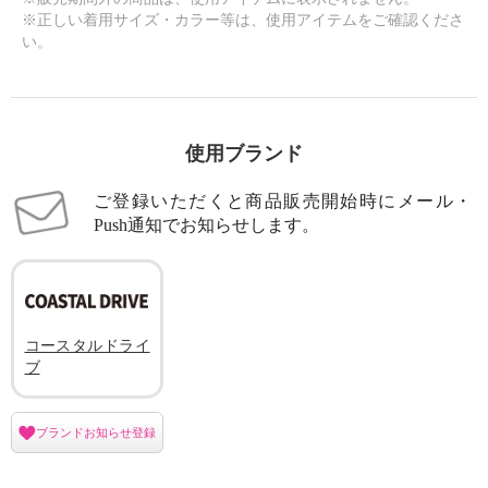
※正しい着用サイズ・カラー等は、使用アイテムをご確認くださ
い。
使用ブランド
ご登録いただくと商品販売開始時にメール・
Push通知でお知らせします。
コースタルドライ
ブ
ブランドお知らせ登録