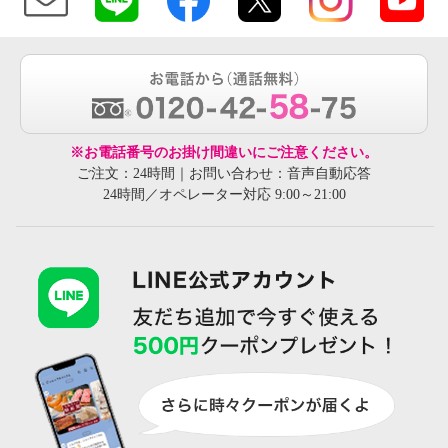
※お電話番号のお掛け間違いにご注意ください。
ご注文：24時間｜お問い合わせ：音声自動応答
24時間／オペレーター対応 9:00～21:00