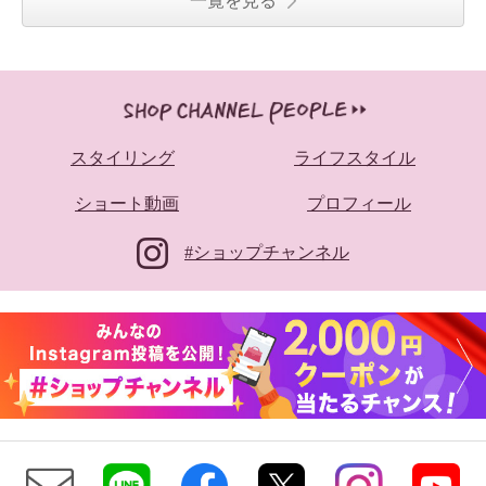
一覧を見る
スタイリング
ライフスタイル
ショート動画
プロフィール
#ショップチャンネル