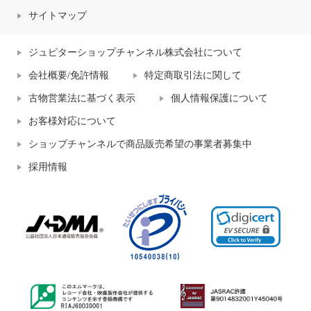
サイトマップ
ジュピターショップチャンネル株式会社について
会社概要/免許情報
特定商取引法に関して
古物営業法に基づく表示
個人情報保護について
お客様対応について
ショップチャンネルで商品販売希望の事業者募集中
採用情報