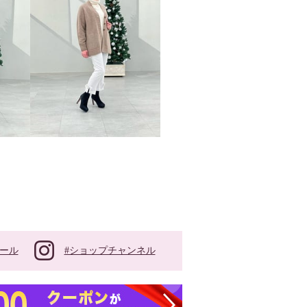
#ショップチャンネル
ール