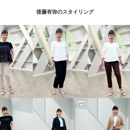
後藤有弥のスタイリング