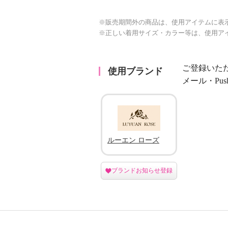
※販売期間外の商品は、使用アイテムに表
※正しい着用サイズ・カラー等は、使用ア
ご登録いた
使用ブランド
メール・Pu
ルーエン ローズ
ブランドお知らせ登録