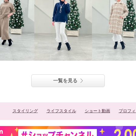
一覧を見る
スタイリング
ライフスタイル
ショート動画
プロフィ