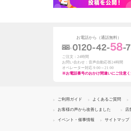
お電話から（通話無料）
ご注文：24時間
お問い合わせ：音声自動応答24時間
オペレーター対応 9:00～21:00
※お電話番号のおかけ間違いにご注意く
ご利用ガイド
よくあるご質問
お客様の声から改善しました
店
イベント・催事情報
サイトマップ