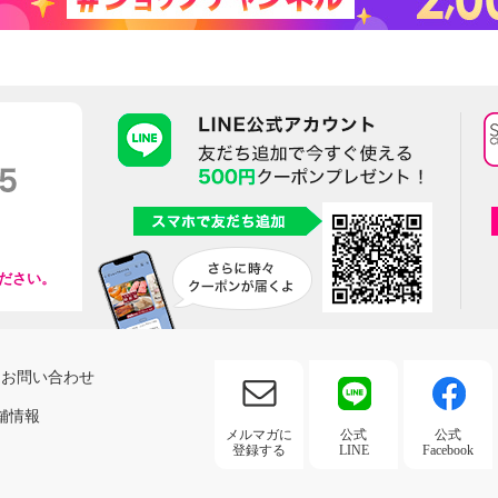
ださい。
お問い合わせ
舗情報
メルマガに
公式
公式
登録する
LINE
Facebook