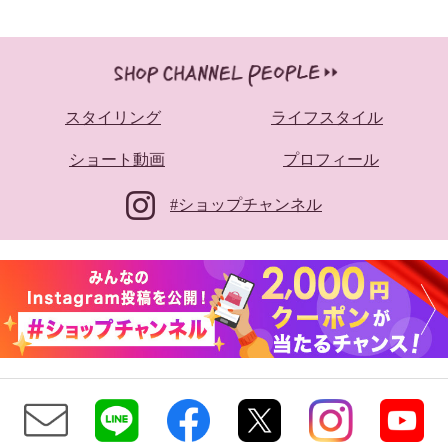
スタイリング
ライフスタイル
ショート動画
プロフィール
#ショップチャンネル