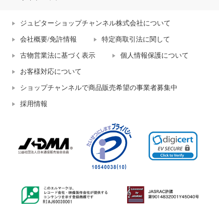
ジュピターショップチャンネル株式会社について
会社概要/免許情報
特定商取引法に関して
古物営業法に基づく表示
個人情報保護について
お客様対応について
ショップチャンネルで商品販売希望の事業者募集中
採用情報