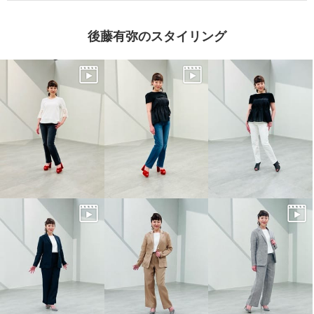
後藤有弥のスタイリング