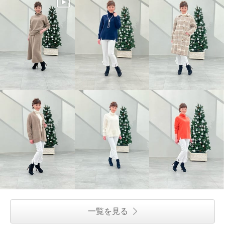
一覧を見る