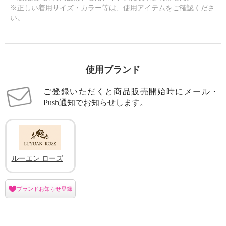
※正しい着用サイズ・カラー等は、使用アイテムをご確認くださ
い。
使用ブランド
ご登録いただくと商品販売開始時にメール・
Push通知でお知らせします。
ルーエン ローズ
ブランドお知らせ登録