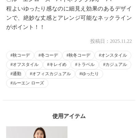
程よいゆったり感なのに細見え効果のあるデザイ
ンで、絶妙な丈感とアレンジ可能なネックライン
がポイント！！
投稿日：
2025.11.22
秋コーデ
冬コーデ
秋冬コーデ
オンスタイル
オフスタイル
キレイめ
トラベル
カジュアル
通勤
オフィスカジュアル
ゆったり
ルーエン ローズ
使用アイテム