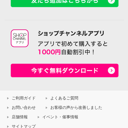
ご利用ガイド
よくあるご質問
お問い合わせ
お客様の声から改善しました
店舗情報
イベント・催事情報
サイトマップ