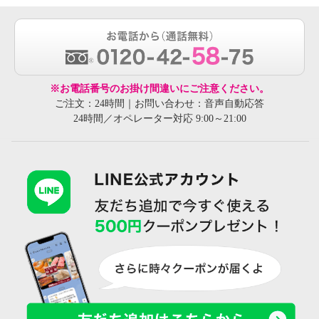
※お電話番号のお掛け間違いにご注意ください。
ご注文：24時間｜お問い合わせ：音声自動応答
24時間／オペレーター対応 9:00～21:00