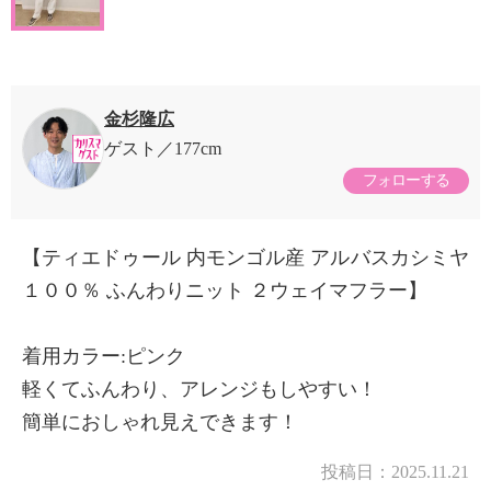
金杉隆広
ゲスト
177cm
フォローする
【ティエドゥール 内モンゴル産 アルバスカシミヤ
１００％ ふんわりニット ２ウェイマフラー】
着用カラー:ピンク
軽くてふんわり、アレンジもしやすい！
簡単におしゃれ見えできます！
投稿日：
2025.11.21