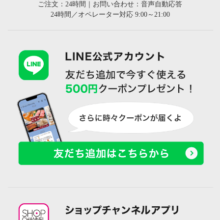
ご注文：24時間｜お問い合わせ：音声自動応答
24時間／オペレーター対応 9:00～21:00