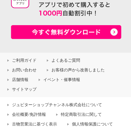
ご利用ガイド
よくあるご質問
お問い合わせ
お客様の声から改善しました
店舗情報
イベント・催事情報
サイトマップ
ジュピターショップチャンネル株式会社について
会社概要/免許情報
特定商取引法に関して
古物営業法に基づく表示
個人情報保護について