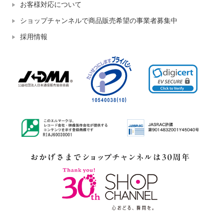
お客様対応について
ショップチャンネルで商品販売希望の事業者募集中
採用情報