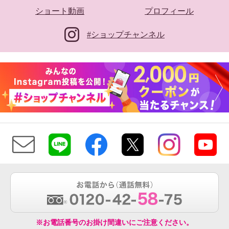
ショート動画
プロフィール
#ショップチャンネル
※お電話番号のお掛け間違いにご注意ください。