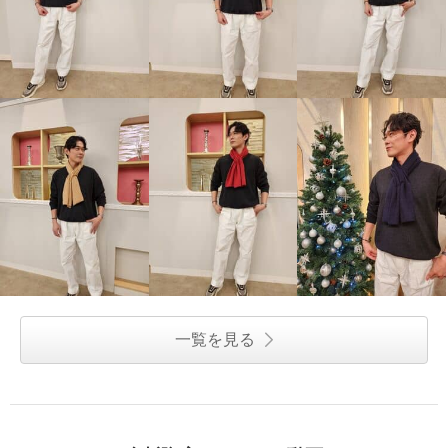
一覧を見る