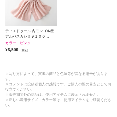
ティエドゥール 内モンゴル産
アルバスカシミヤ１００…
カラー：
ピンク
¥6,500
（税込）
※写り方によって、実際の商品と色味等が異なる場合がありま
す。
※コメントは投稿者個人の感想です。ご購入の際の目安としてお
役立てください。
※販売期間外の商品は、使用アイテムに表示されません。
※正しい着用サイズ・カラー等は、使用アイテムをご確認くださ
い。