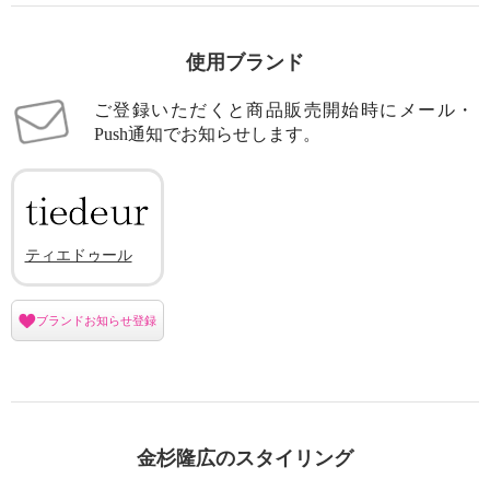
使用ブランド
ご登録いただくと商品販売開始時にメール・
Push通知でお知らせします。
ティエドゥール
ブランドお知らせ登録
金杉隆広のスタイリング