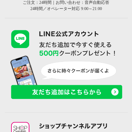
ご注文：24時間｜お問い合わせ：音声自動応答
24時間／オペレーター対応 9:00～21:00