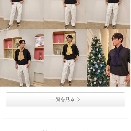
一覧を見る