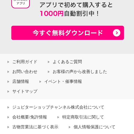
ご利用ガイド
よくあるご質問
お問い合わせ
お客様の声から改善しました
店舗情報
イベント・催事情報
サイトマップ
ジュピターショップチャンネル株式会社について
会社概要/免許情報
特定商取引法に関して
古物営業法に基づく表示
個人情報保護について