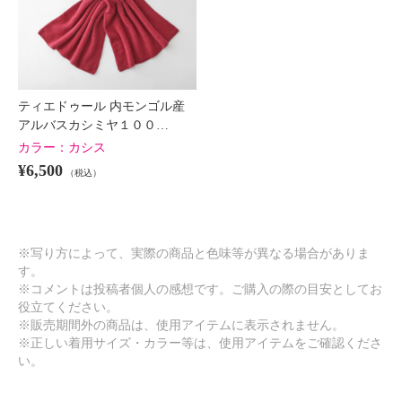
ティエドゥール 内モンゴル産
アルバスカシミヤ１００…
カラー：
カシス
¥6,500
（税込）
※写り方によって、実際の商品と色味等が異なる場合がありま
す。
※コメントは投稿者個人の感想です。ご購入の際の目安としてお
役立てください。
※販売期間外の商品は、使用アイテムに表示されません。
※正しい着用サイズ・カラー等は、使用アイテムをご確認くださ
い。