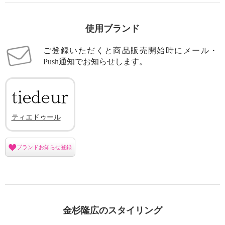
使用ブランド
ご登録いただくと商品販売開始時にメール・
Push通知でお知らせします。
ティエドゥール
ブランドお知らせ登録
金杉隆広のスタイリング