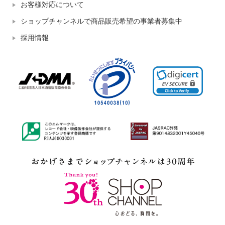
お客様対応について
ショップチャンネルで商品販売希望の事業者募集中
採用情報