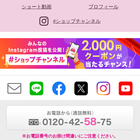
ショート動画
プロフィール
#ショップチャンネル
※お電話番号のお掛け間違いにご注意ください。