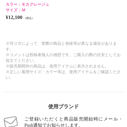
カラー：
モカグレージュ
サイズ：
Ｍ
¥12,100
（税込）
※写り方によって、実際の商品と色味等が異なる場合がありま
す。
※コメントは投稿者個人の感想です。ご購入の際の目安としてお
役立てください。
※販売期間外の商品は、使用アイテムに表示されません。
※正しい着用サイズ・カラー等は、使用アイテムをご確認くださ
い。
使用ブランド
ご登録いただくと商品販売開始時にメール・
Push通知でお知らせします。