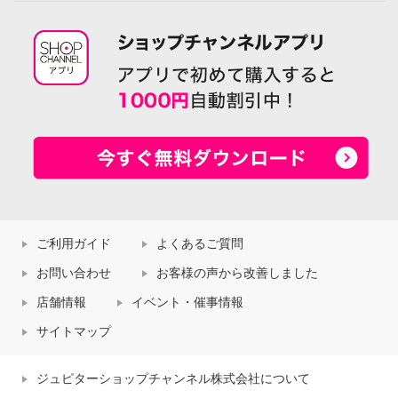
ご利用ガイド
よくあるご質問
お問い合わせ
お客様の声から改善しました
店舗情報
イベント・催事情報
サイトマップ
ジュピターショップチャンネル株式会社について