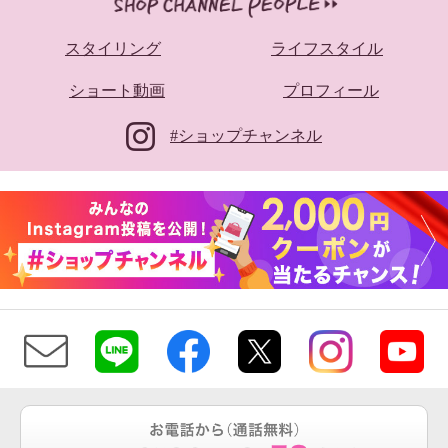
スタイリング
ライフスタイル
ショート動画
プロフィール
#ショップチャンネル