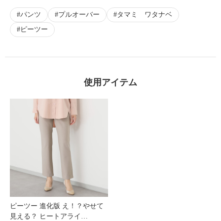
パンツ
プルオーバー
タマミ ワタナベ
ピーツー
使用アイテム
ピーツー 進化版 え！？やせて
見える？ ヒートアライ…