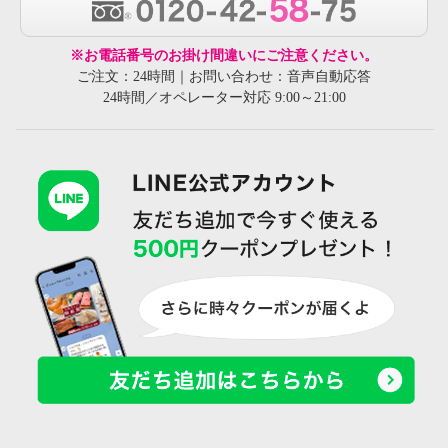
※お電話番号のお掛け間違いにご注意ください。
ご注文：24時間｜お問い合わせ：音声自動応答
24時間／オペレーター対応 9:00～21:00