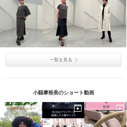
一覧を見る
小縣摩裕美のショート動画