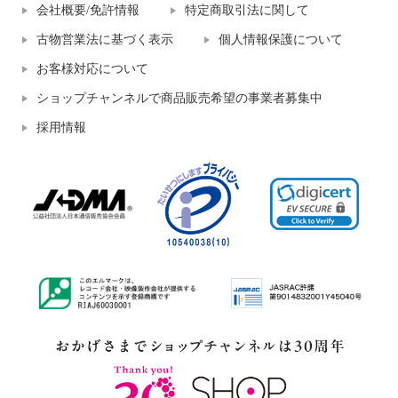
会社概要/免許情報
特定商取引法に関して
古物営業法に基づく表示
個人情報保護について
お客様対応について
ショップチャンネルで商品販売希望の事業者募集中
採用情報