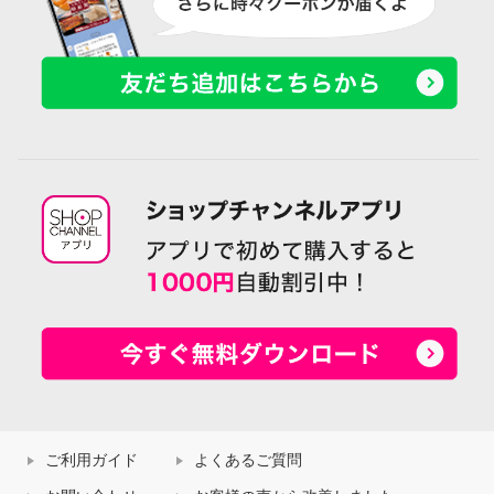
ご利用ガイド
よくあるご質問