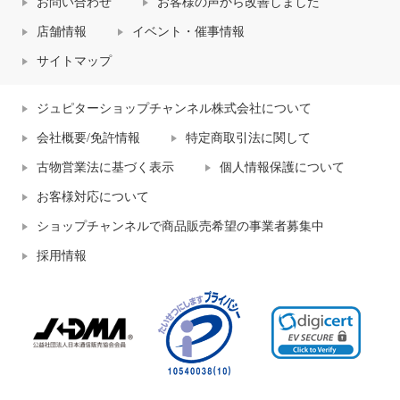
お問い合わせ
お客様の声から改善しました
店舗情報
イベント・催事情報
サイトマップ
ジュピターショップチャンネル株式会社について
会社概要/免許情報
特定商取引法に関して
古物営業法に基づく表示
個人情報保護について
お客様対応について
ショップチャンネルで商品販売希望の事業者募集中
採用情報