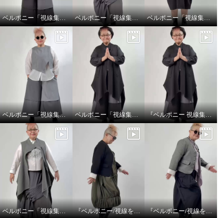
ベルポニー「視線集める大人の遊びを装う」
ベルポニー「視線集める大人の遊びを装う」
ベルポニー「視線集める大人の遊びを装う」
ベルポニー「視線集める大人の遊びを装う」
ベルポニー「視線集める大人の遊びを装う」
『ベルポニー 視線集める大人の遊びを装う』 5月11日（月） 12:00〜 / 20:00〜（生放送）
ベルポニー「視線集める大人の遊びを装う」
『ベルポニー/視線を集める大人の遊びを装う』
『ベルポニー/視線を集める大人の遊びを装う』