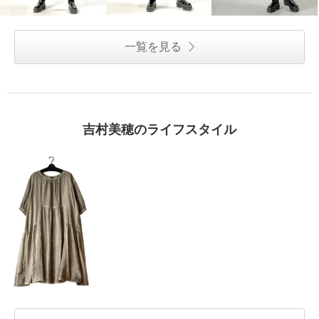
一覧を見る
吉村美穂のライフスタイル