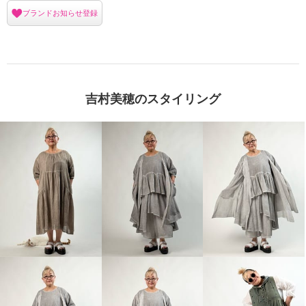
ブランドお知らせ登録
吉村美穂のスタイリング