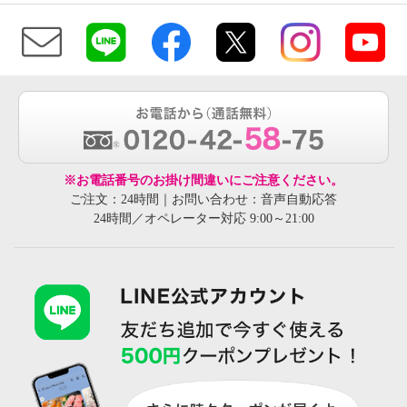
※お電話番号のお掛け間違いにご注意ください。
ご注文：24時間｜お問い合わせ：音声自動応答
24時間／オペレーター対応 9:00～21:00