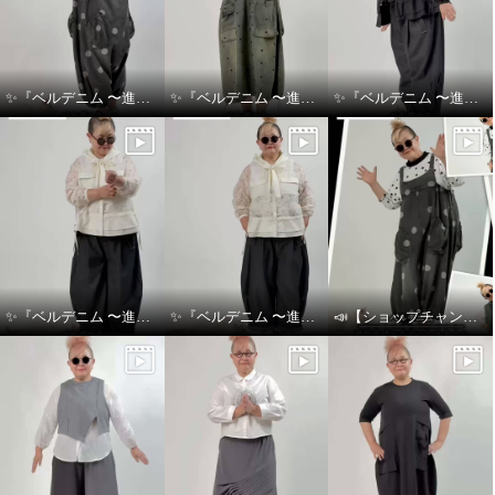
✨『ベルデニム 〜進化を感じるデニムスタイル〜』✨
✨『ベルデニム 〜進化を感じるデニムスタイル〜』✨
✨『ベルデニム 〜進化を感じるデニムスタイル〜』✨
✨『ベルデニム 〜進化を感じるデニムスタイル〜』✨
✨『ベルデニム 〜進化を感じるデニムスタイル〜』✨
📣【ショップチャンネル生放送のお知らせ】👖💙