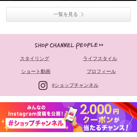
一覧を見る
スタイリング
ライフスタイル
ショート動画
プロフィール
#ショップチャンネル