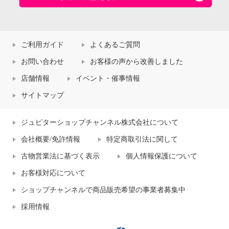
ご利用ガイド
よくあるご質問
お問い合わせ
お客様の声から改善しました
店舗情報
イベント・催事情報
サイトマップ
ジュピターショップチャンネル株式会社について
会社概要/免許情報
特定商取引法に関して
古物営業法に基づく表示
個人情報保護について
お客様対応について
ショップチャンネルで商品販売希望の事業者募集中
採用情報