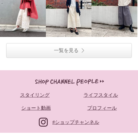
一覧を見る
スタイリング
ライフスタイル
ショート動画
プロフィール
#ショップチャンネル