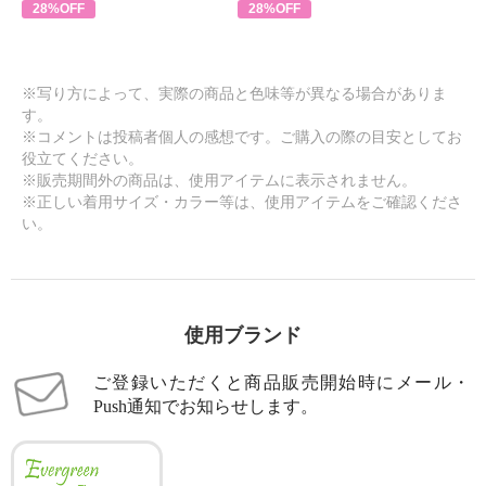
28%OFF
28%OFF
※写り方によって、実際の商品と色味等が異なる場合がありま
す。
※コメントは投稿者個人の感想です。ご購入の際の目安としてお
役立てください。
※販売期間外の商品は、使用アイテムに表示されません。
※正しい着用サイズ・カラー等は、使用アイテムをご確認くださ
い。
使用ブランド
ご登録いただくと商品販売開始時にメール・
Push通知でお知らせします。