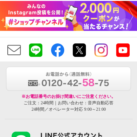
※お電話番号のお掛け間違いにご注意ください。
ご注文：24時間｜お問い合わせ：音声自動応答
24時間／オペレーター対応 9:00～21:00