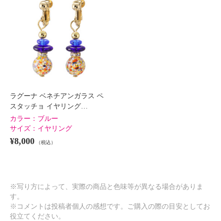
ラグーナ ベネチアンガラス ペ
スタッチョ イヤリング…
カラー：
ブルー
サイズ：
イヤリング
¥8,000
（税込）
※写り方によって、実際の商品と色味等が異なる場合がありま
す。
※コメントは投稿者個人の感想です。ご購入の際の目安としてお
役立てください。