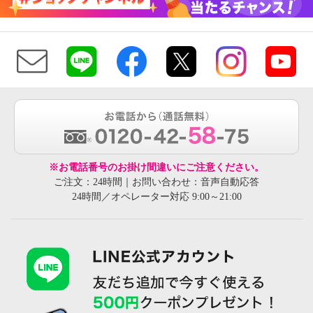
※お電話番号のお掛け間違いにご注意ください。
ご注文：24時間｜お問い合わせ：音声自動応答
24時間／オペレーター対応 9:00～21:00