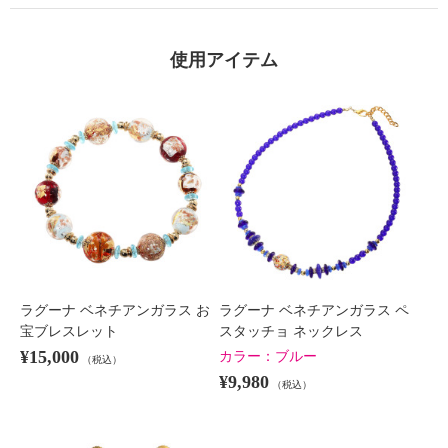
使用アイテム
ラグーナ ベネチアンガラス お
ラグーナ ベネチアンガラス ペ
宝ブレスレット
スタッチョ ネックレス
¥15,000
カラー：
ブルー
（税込）
¥9,980
（税込）