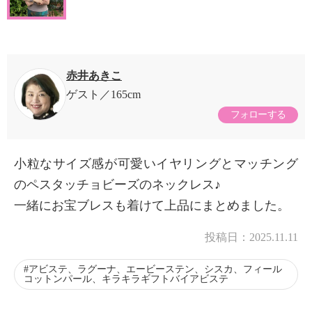
赤井あきこ
ゲスト
165cm
フォローする
小粒なサイズ感が可愛いイヤリングとマッチング
のペスタッチョビーズのネックレス♪
一緒にお宝ブレスも着けて上品にまとめました。
投稿日：
2025.11.11
アビステ、ラグーナ、エービーステン、シスカ、フィール
コットンパール、キラキラギフトバイアビステ