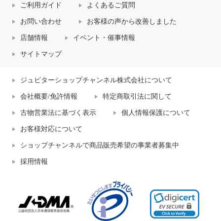
ご利用ガイド
よくあるご質問
お問い合わせ
お客様の声から改善しました
店舗情報
イベント・催事情報
サイトマップ
ジュピターショップチャンネル株式会社について
会社概要/免許情報
特定商取引法に関して
古物営業法に基づく表示
個人情報保護について
お客様対応について
ショップチャンネルで商品販売希望の事業者募集中
採用情報