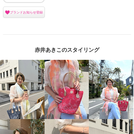
ブランドお知らせ登録
赤井あきこのスタイリング