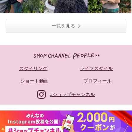
一覧を見る
スタイリング
ライフスタイル
ショート動画
プロフィール
#ショップチャンネル