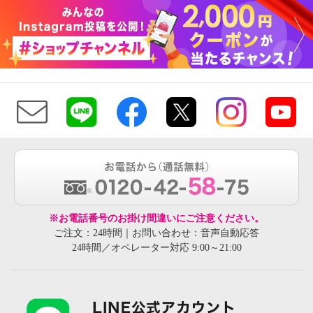
※お電話番号のお掛け間違いにご注意ください。
ご注文：24時間｜お問い合わせ：音声自動応答
24時間／オペレーター対応 9:00～21:00