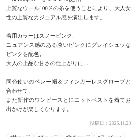
上質なウール100％の糸を使うことにより、大人女
性の上質なカジュアル感を演出します。
着用カラーはスノーピンク。
ニュアンス感のある淡いピンクにグレイシュッな
ピンクを配色。
大人の上品な甘さの仕上がりに…
同色使いのベレー帽＆フィンガーレスグローブと
合わせて、
また新作のワンピースとにニットベストを着てお
出かけが楽しくなります。
投稿日：
2025.11.28