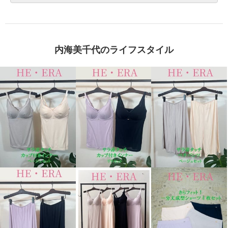
内海美千代のライフスタイル