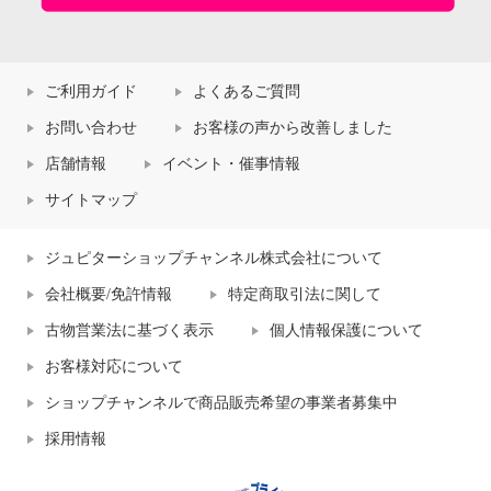
ご利用ガイド
よくあるご質問
お問い合わせ
お客様の声から改善しました
店舗情報
イベント・催事情報
サイトマップ
ジュピターショップチャンネル株式会社について
会社概要/免許情報
特定商取引法に関して
古物営業法に基づく表示
個人情報保護について
お客様対応について
ショップチャンネルで商品販売希望の事業者募集中
採用情報