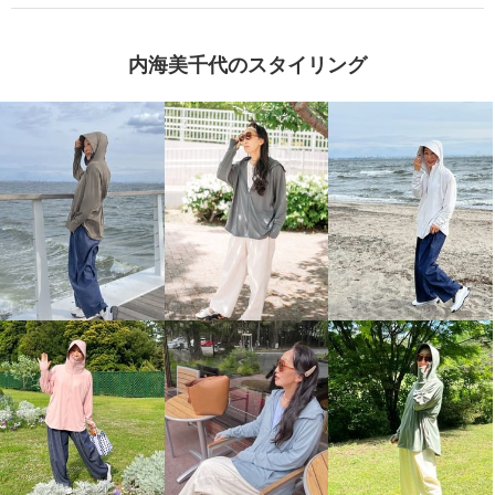
内海美千代のスタイリング