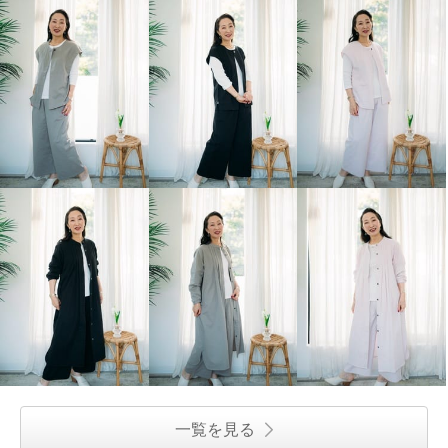
一覧を見る