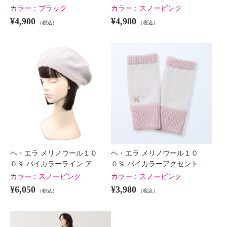
カラー：
ブラック
カラー：
スノーピンク
¥4,900
¥4,980
（税込）
（税込）
ヘ・エラ メリノウール１０
ヘ・エラ メリノウール１０
０％ バイカラーライン ア…
０％ バイカラーアクセント…
カラー：
スノーピンク
カラー：
スノーピンク
¥6,050
¥3,980
（税込）
（税込）