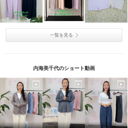
一覧を見る
内海美千代のショート動画