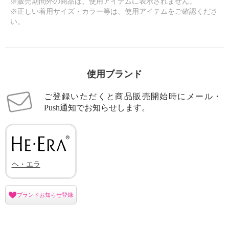
※販売期間外の商品は、使用アイテムに表示されません。
※正しい着用サイズ・カラー等は、使用アイテムをご確認くださ
い。
使用ブランド
ご登録いただくと商品販売開始時にメール・
Push通知でお知らせします。
ヘ・エラ
ブランドお知らせ登録