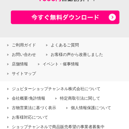
ご利用ガイド
よくあるご質問
お問い合わせ
お客様の声から改善しました
店舗情報
イベント・催事情報
サイトマップ
ジュピターショップチャンネル株式会社について
会社概要/免許情報
特定商取引法に関して
古物営業法に基づく表示
個人情報保護について
お客様対応について
ショップチャンネルで商品販売希望の事業者募集中