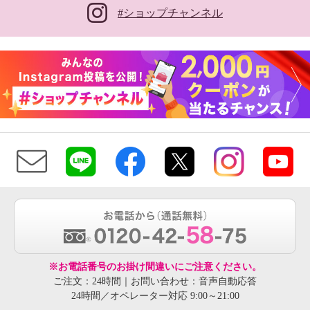
#ショップチャンネル
※お電話番号のお掛け間違いにご注意ください。
ご注文：24時間｜お問い合わせ：音声自動応答
24時間／オペレーター対応 9:00～21:00