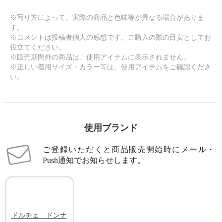
※写り方によって、実際の商品と色味等が異なる場合がありま
す。
※コメントは投稿者個人の感想です。ご購入の際の目安としてお
役立てください。
※販売期間外の商品は、使用アイテムに表示されません。
※正しい着用サイズ・カラー等は、使用アイテムをご確認くださ
い。
使用ブランド
ご登録いただくと商品販売開始時にメール・
Push通知でお知らせします。
ドルチェ ドンナ