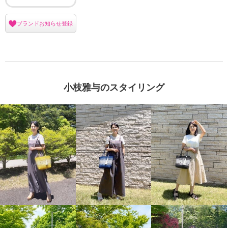
ブランドお知らせ登録
小枝雅与のスタイリング