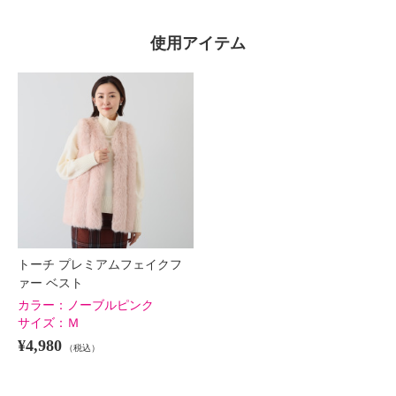
使用アイテム
トーチ プレミアムフェイクフ
ァー ベスト
カラー：
ノーブルピンク
サイズ：
Ｍ
¥4,980
（税込）