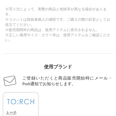
※写り方によって、実際の商品と色味等が異なる場合がありま
す。
※コメントは投稿者個人の感想です。ご購入の際の目安としてお
役立てください。
※販売期間外の商品は、使用アイテムに表示されません。
※正しい着用サイズ・カラー等は、使用アイテムをご確認くださ
い。
使用ブランド
ご登録いただくと商品販売開始時にメール・
Push通知でお知らせします。
トーチ