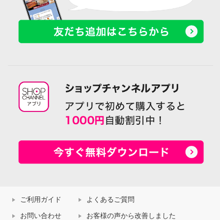
ご利用ガイド
よくあるご質問
お問い合わせ
お客様の声から改善しました