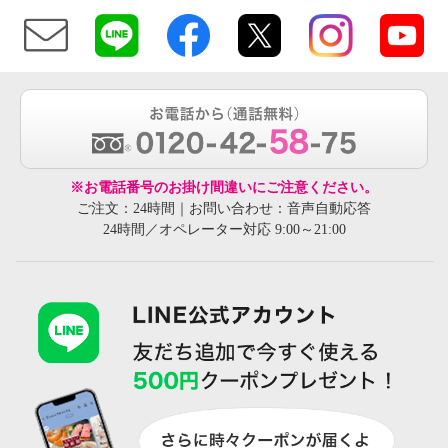
※お電話番号のお掛け間違いにご注意ください。
ご注文：24時間｜お問い合わせ：音声自動応答
24時間／オペレーター対応 9:00～21:00