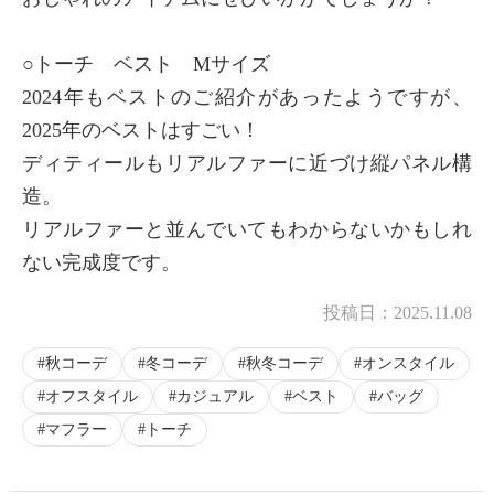
○トーチ ベスト Mサイズ
2024年もベストのご紹介があったようですが、
2025年のベストはすごい！
ディティールもリアルファーに近づけ縦パネル構
造。
リアルファーと並んでいてもわからないかもしれ
ない完成度です。
投稿日：
2025.11.08
秋コーデ
冬コーデ
秋冬コーデ
オンスタイル
オフスタイル
カジュアル
ベスト
バッグ
マフラー
トーチ