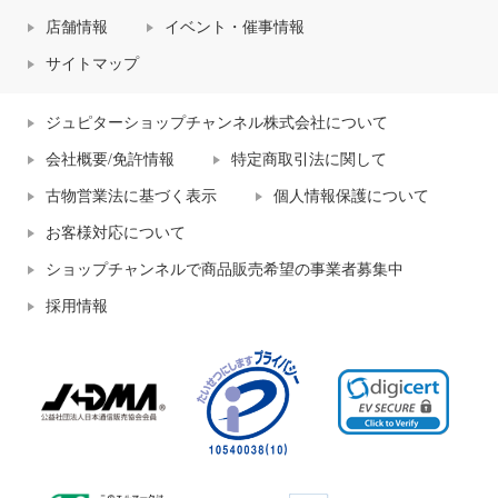
店舗情報
イベント・催事情報
サイトマップ
ジュピターショップチャンネル株式会社について
会社概要/免許情報
特定商取引法に関して
古物営業法に基づく表示
個人情報保護について
お客様対応について
ショップチャンネルで商品販売希望の事業者募集中
採用情報