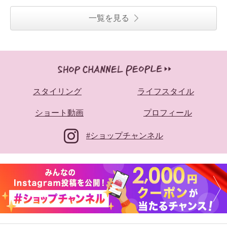
一覧を見る
スタイリング
ライフスタイル
ショート動画
プロフィール
#ショップチャンネル