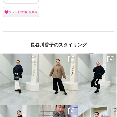
ブランドお知らせ登録
長谷川香子のスタイリング