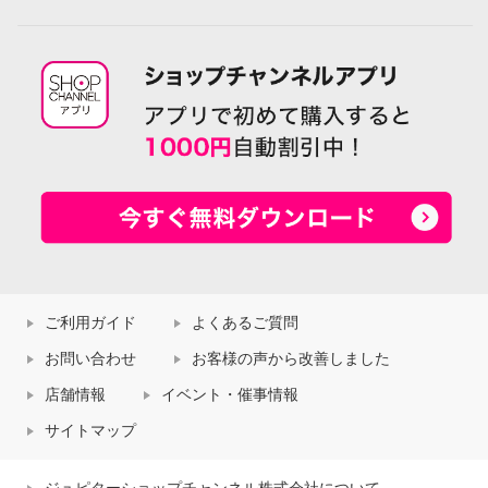
ご利用ガイド
よくあるご質問
お問い合わせ
お客様の声から改善しました
店舗情報
イベント・催事情報
サイトマップ