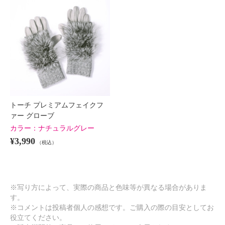
トーチ プレミアムフェイクフ
ァー グローブ
カラー：
ナチュラルグレー
¥3,990
（税込）
※写り方によって、実際の商品と色味等が異なる場合がありま
す。
※コメントは投稿者個人の感想です。ご購入の際の目安としてお
役立てください。