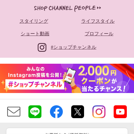
スタイリング
ライフスタイル
ショート動画
プロフィール
#ショップチャンネル