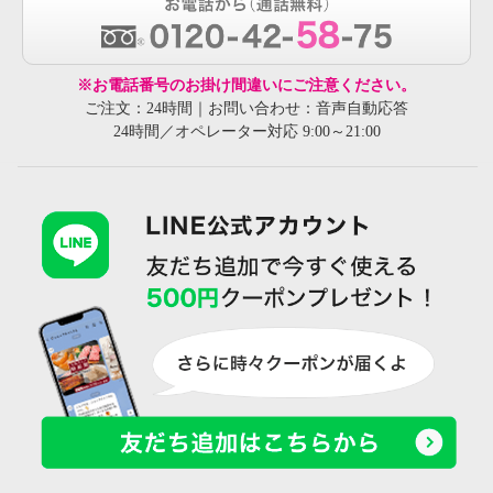
※お電話番号のお掛け間違いにご注意ください。
ご注文：24時間｜お問い合わせ：音声自動応答
24時間／オペレーター対応 9:00～21:00