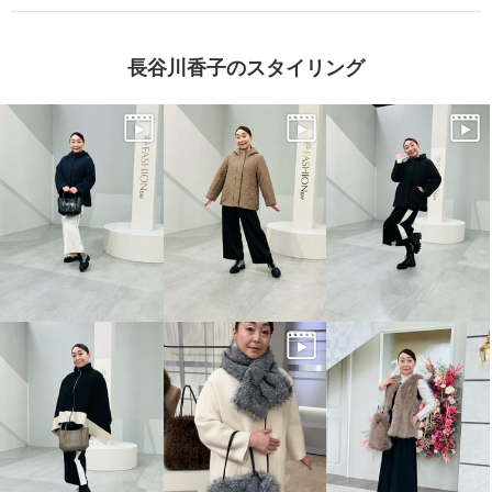
長谷川香子のスタイリング