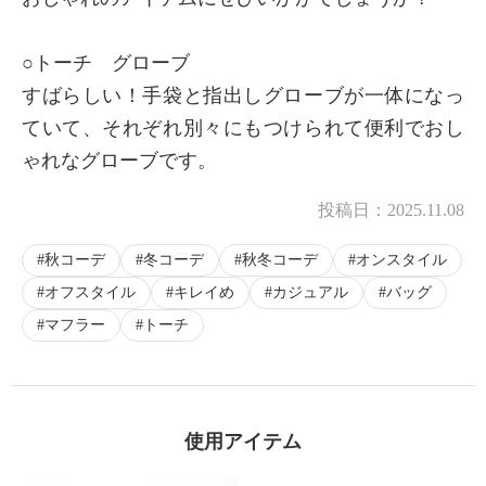
○トーチ グローブ
すばらしい！手袋と指出しグローブが一体になっ
ていて、それぞれ別々にもつけられて便利でおし
ゃれなグローブです。
投稿日：
2025.11.08
秋コーデ
冬コーデ
秋冬コーデ
オンスタイル
オフスタイル
キレイめ
カジュアル
バッグ
マフラー
トーチ
使用アイテム