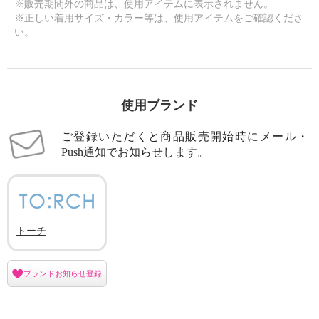
※販売期間外の商品は、使用アイテムに表示されません。
※正しい着用サイズ・カラー等は、使用アイテムをご確認くださ
い。
使用ブランド
ご登録いただくと商品販売開始時にメール・
Push通知でお知らせします。
トーチ
ブランドお知らせ登録