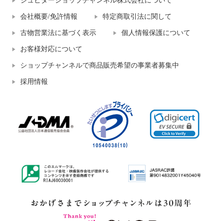
ジュピターショップチャンネル株式会社について
会社概要/免許情報
特定商取引法に関して
古物営業法に基づく表示
個人情報保護について
お客様対応について
ショップチャンネルで商品販売希望の事業者募集中
採用情報