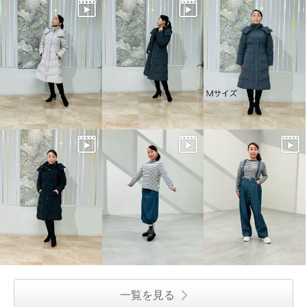
一覧を見る