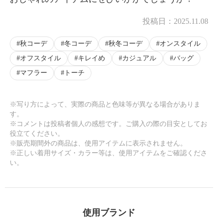
投稿日：
2025.11.08
秋コーデ
冬コーデ
秋冬コーデ
オンスタイル
オフスタイル
キレイめ
カジュアル
バッグ
マフラー
トーチ
※写り方によって、実際の商品と色味等が異なる場合がありま
す。
※コメントは投稿者個人の感想です。ご購入の際の目安としてお
役立てください。
※販売期間外の商品は、使用アイテムに表示されません。
※正しい着用サイズ・カラー等は、使用アイテムをご確認くださ
い。
使用ブランド