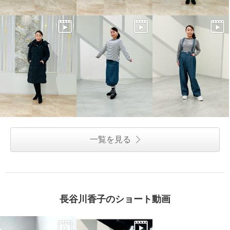
一覧を見る
長谷川香子のショート動画