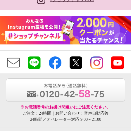
※お電話番号のお掛け間違いにご注意ください。
ご注文：24時間｜お問い合わせ：音声自動応答
24時間／オペレーター対応 9:00～21:00