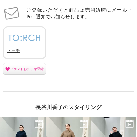
ご登録いただくと商品販売開始時にメール・
Push通知でお知らせします。
トーチ
ブランドお知らせ登録
長谷川香子のスタイリング