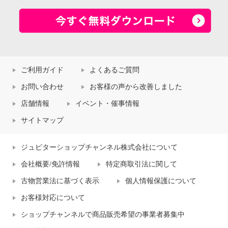
ご利用ガイド
よくあるご質問
お問い合わせ
お客様の声から改善しました
店舗情報
イベント・催事情報
サイトマップ
ジュピターショップチャンネル株式会社について
会社概要/免許情報
特定商取引法に関して
古物営業法に基づく表示
個人情報保護について
お客様対応について
ショップチャンネルで商品販売希望の事業者募集中