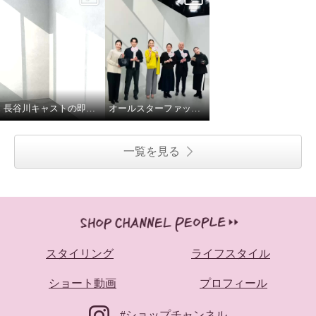
長谷川キャストの即興ダンス
オールスターファッションデイ！
一覧を見る
スタイリング
ライフスタイル
ショート動画
プロフィール
#ショップチャンネル