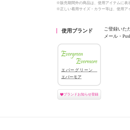
※販売期間外の商品は、使用アイテムに表
※正しい着用サイズ・カラー等は、使用ア
ご登録いた
使用ブランド
メール・Pu
エバーグリーン
エバーモア
ブランドお知らせ登録