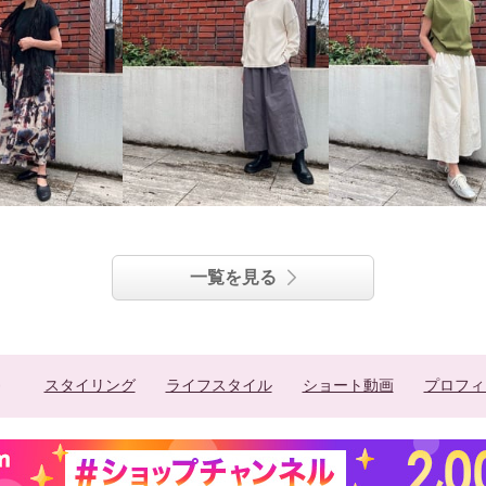
一覧を見る
スタイリング
ライフスタイル
ショート動画
プロフィ