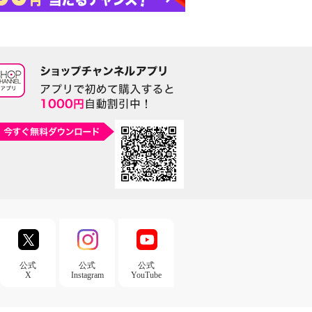
公式
公式
公式
X
Instagram
YouTube