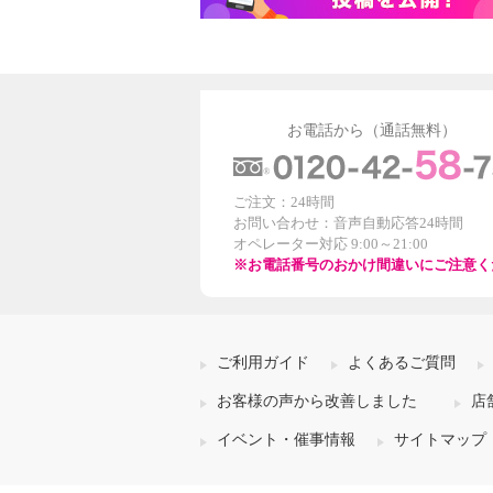
お電話から（通話無料）
ご注文：24時間
お問い合わせ：音声自動応答24時間
オペレーター対応 9:00～21:00
※お電話番号のおかけ間違いにご注意く
ご利用ガイド
よくあるご質問
お客様の声から改善しました
店
イベント・催事情報
サイトマップ