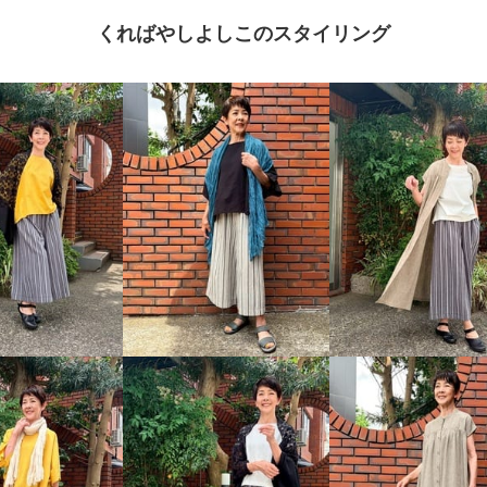
くればやしよしこのスタイリング