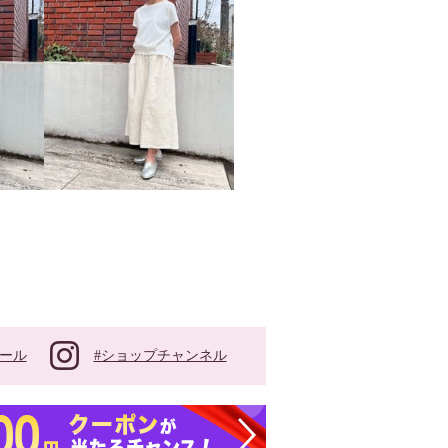
#ショップチャンネル
ール