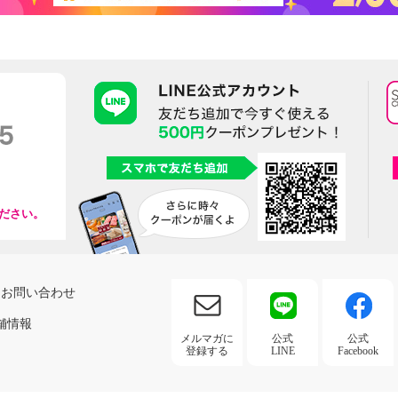
ださい。
お問い合わせ
舗情報
メルマガに
公式
公式
登録する
LINE
Facebook