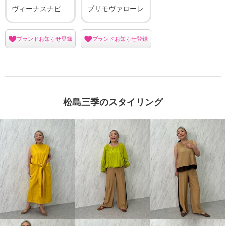
ヴィーナスナビ
プリモヴァローレ
ブランドお知らせ登録
ブランドお知らせ登録
松島三季のスタイリング