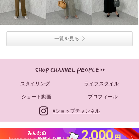
一覧を見る
スタイリング
ライフスタイル
ショート動画
プロフィール
#ショップチャンネル