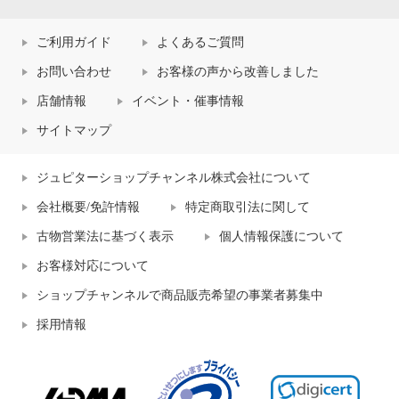
ご利用ガイド
よくあるご質問
お問い合わせ
お客様の声から改善しました
店舗情報
イベント・催事情報
サイトマップ
ジュピターショップチャンネル株式会社について
会社概要/免許情報
特定商取引法に関して
古物営業法に基づく表示
個人情報保護について
お客様対応について
ショップチャンネルで商品販売希望の事業者募集中
採用情報