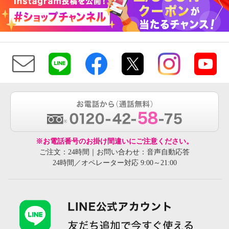
※お電話番号のお掛け間違いにご注意ください。
ご注文：24時間｜お問い合わせ：音声自動応答
24時間／オペレーター対応 9:00～21:00