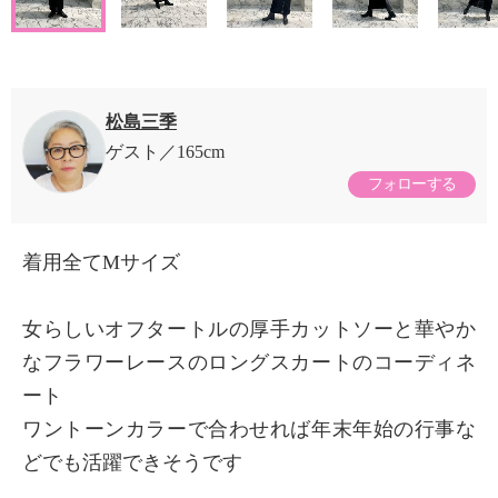
松島三季
ゲスト
165cm
フォローする
着用全てMサイズ
女らしいオフタートルの厚手カットソーと華やか
なフラワーレースのロングスカートのコーディネ
ート
ワントーンカラーで合わせれば年末年始の行事な
どでも活躍できそうです