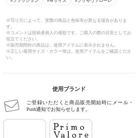
ファッション
Ｍサイズ
プリモヴァローレ
※写り方によって、実際の商品と色味等が異なる場合がありま
す。
※コメントは投稿者個人の感想です。ご購入の際の目安としてお
役立てください。
※販売期間外の商品は、使用アイテムに表示されません。
※正しい着用サイズ・カラー等は、使用アイテムをご確認くださ
い。
使用ブランド
ご登録いただくと商品販売開始時にメール・
Push通知でお知らせします。