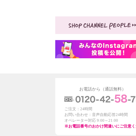
お電話から（通話無料）
ご注文：24時間
お問い合わせ：音声自動応答24時間
オペレーター対応 9:00～21:00
※お電話番号のおかけ間違いにご注意く