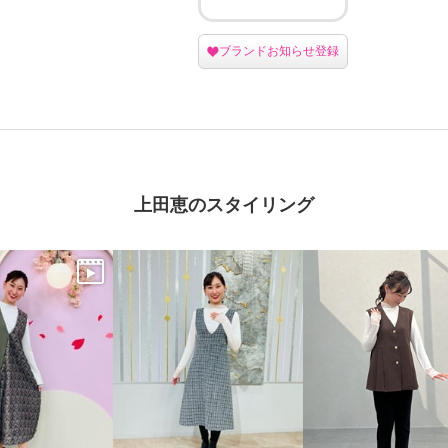
ブランドお知らせ登録
上田恵のスタイリング