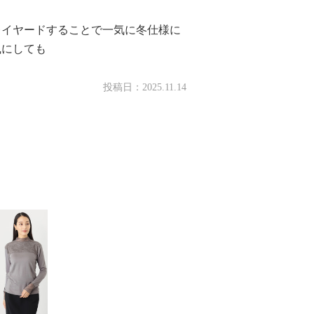
レイヤードすることで一気に冬仕様に
風にしても
投稿日：
2025.11.14