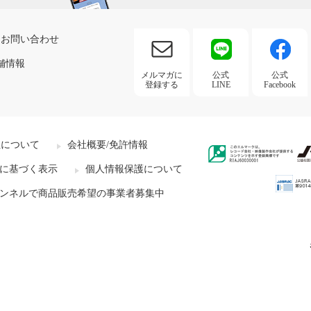
お問い合わせ
舗情報
メルマガに
公式
公式
登録する
LINE
Facebook
社について
会社概要/免許情報
に基づく表示
個人情報保護について
ンネルで商品販売希望の事業者募集中