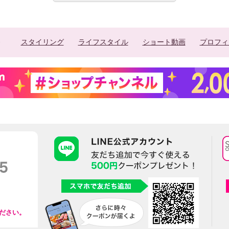
スタイリング
ライフスタイル
ショート動画
プロフィ
ださい。