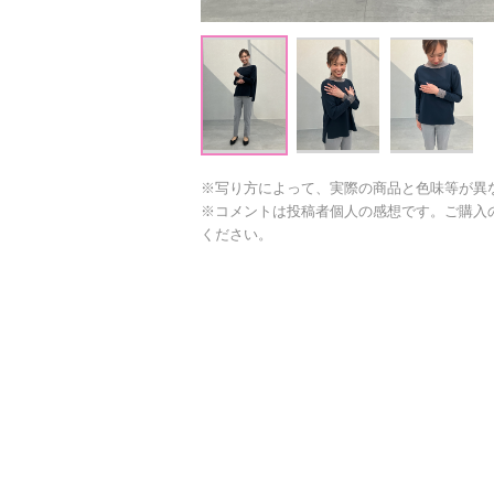
※写り方によって、実際の商品と色味等が異
※コメントは投稿者個人の感想です。ご購入
ください。