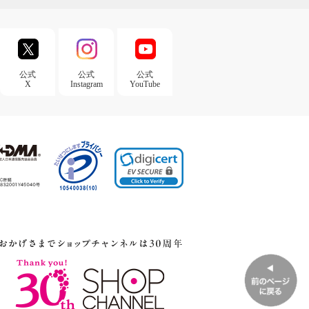
公式
公式
公式
X
Instagram
YouTube