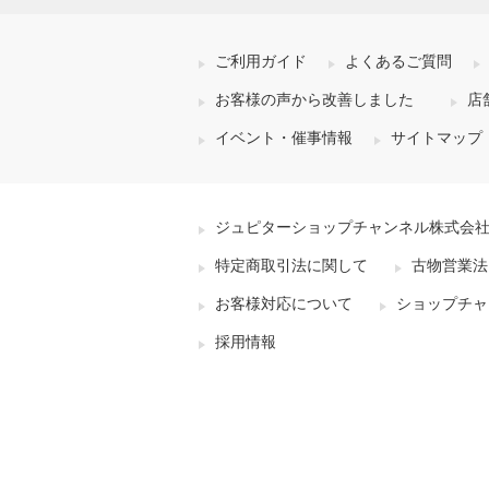
ご利用ガイド
よくあるご質問
お客様の声から改善しました
店
イベント・催事情報
サイトマップ
ジュピターショップチャンネル株式会
特定商取引法に関して
古物営業法
お客様対応について
ショップチャ
採用情報