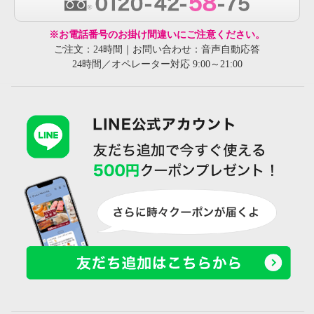
※お電話番号のお掛け間違いにご注意ください。
ご注文：24時間｜お問い合わせ：音声自動応答
24時間／オペレーター対応 9:00～21:00