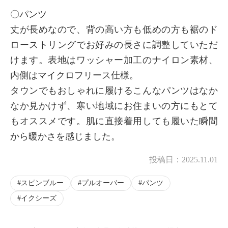
〇パンツ
丈が長めなので、背の高い方も低めの方も裾のド
ローストリングでお好みの長さに調整していただ
けます。表地はワッシャー加工のナイロン素材、
内側はマイクロフリース仕様。
タウンでもおしゃれに履けるこんなパンツはなか
なか見かけず、寒い地域にお住まいの方にもとて
もオススメです。肌に直接着用しても履いた瞬間
から暖かさを感じました。
投稿日：
2025.11.01
スピンブルー
プルオーバー
パンツ
イクシーズ