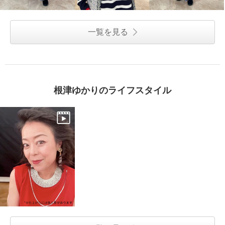
一覧を見る
根津ゆかりのライフスタイル