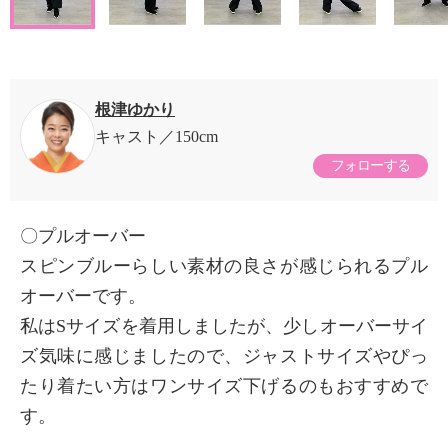
根津ゆかり
キャスト
150cm
フォローする
〇プルオーバー
スピンブルーらしい素材の良さが感じられるプル
オーバーです。
私はSサイズを着用しましたが、少しオーバーサイ
ズ気味に感じましたので、ジャストサイズやぴっ
たり着たい方はワンサイズ下げるのもおすすめで
す。