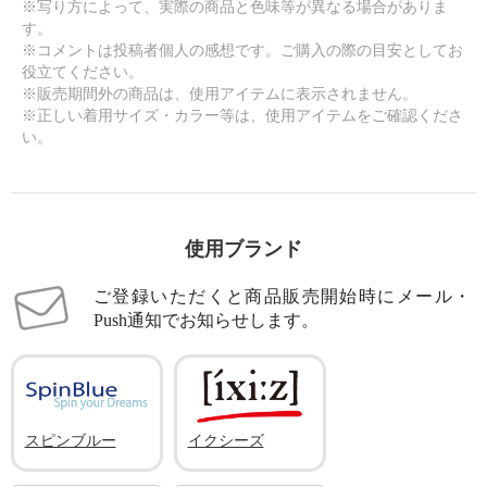
※写り方によって、実際の商品と色味等が異なる場合がありま
す。
※コメントは投稿者個人の感想です。ご購入の際の目安としてお
役立てください。
※販売期間外の商品は、使用アイテムに表示されません。
※正しい着用サイズ・カラー等は、使用アイテムをご確認くださ
い。
使用ブランド
ご登録いただくと商品販売開始時にメール・
Push通知でお知らせします。
スピンブルー
イクシーズ