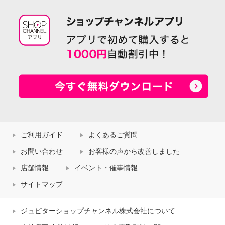
ご利用ガイド
よくあるご質問
お問い合わせ
お客様の声から改善しました
店舗情報
イベント・催事情報
サイトマップ
ジュピターショップチャンネル株式会社について