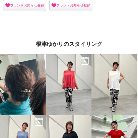
ブランドお知らせ登録
ブランドお知らせ登録
根津ゆかりのスタイリング