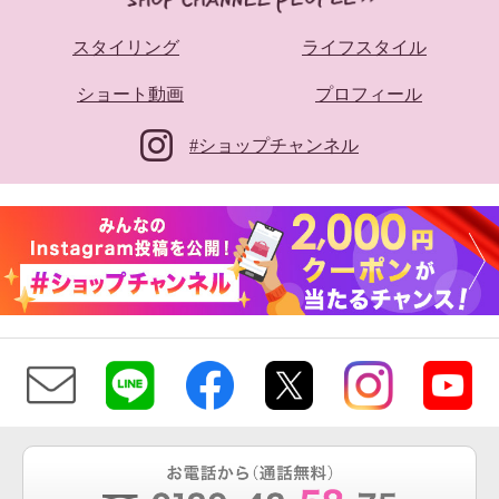
スタイリング
ライフスタイル
ショート動画
プロフィール
#ショップチャンネル