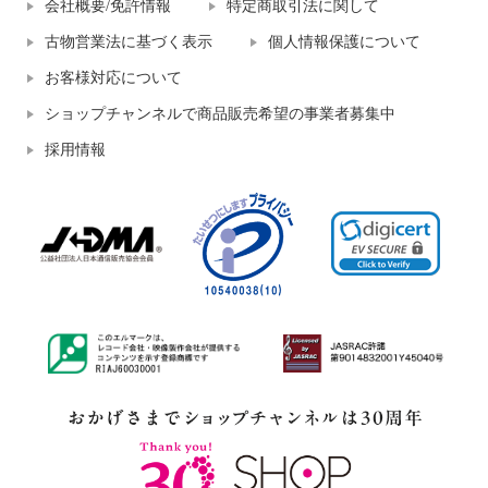
会社概要/免許情報
特定商取引法に関して
古物営業法に基づく表示
個人情報保護について
お客様対応について
ショップチャンネルで商品販売希望の事業者募集中
採用情報