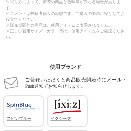
※写り方によって、実際の商品と色味等が異なる場合がありま
す。
※コメントは投稿者個人の感想です。ご購入の際の目安としてお
役立てください。
※販売期間外の商品は、使用アイテムに表示されません。
※正しい着用サイズ・カラー等は、使用アイテムをご確認くださ
い。
使用ブランド
ご登録いただくと商品販売開始時にメール・
Push通知でお知らせします。
スピンブルー
イクシーズ