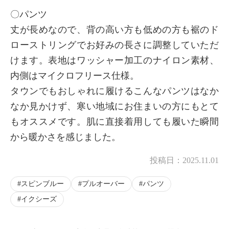
〇パンツ
丈が長めなので、背の高い方も低めの方も裾のド
ローストリングでお好みの長さに調整していただ
けます。表地はワッシャー加工のナイロン素材、
内側はマイクロフリース仕様。
タウンでもおしゃれに履けるこんなパンツはなか
なか見かけず、寒い地域にお住まいの方にもとて
もオススメです。肌に直接着用しても履いた瞬間
から暖かさを感じました。
投稿日：
2025.11.01
スピンブルー
プルオーバー
パンツ
イクシーズ