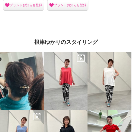
ブランドお知らせ登録
ブランドお知らせ登録
根津ゆかりのスタイリング