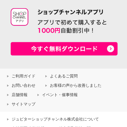
ご利用ガイド
よくあるご質問
お問い合わせ
お客様の声から改善しました
店舗情報
イベント・催事情報
サイトマップ
ジュピターショップチャンネル株式会社について