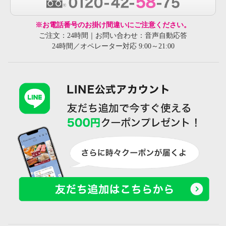
※お電話番号のお掛け間違いにご注意ください。
ご注文：24時間｜お問い合わせ：音声自動応答
24時間／オペレーター対応 9:00～21:00