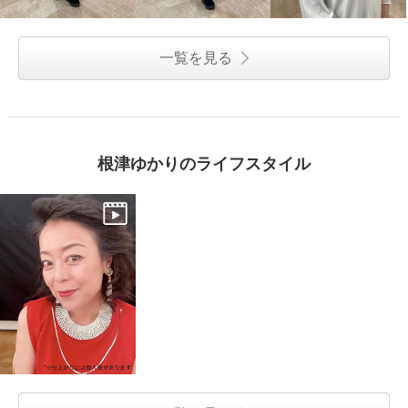
一覧を見る
根津ゆかりのライフスタイル