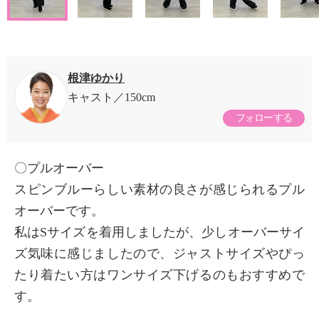
根津ゆかり
キャスト
150cm
フォローする
〇プルオーバー
スピンブルーらしい素材の良さが感じられるプル
オーバーです。
私はSサイズを着用しましたが、少しオーバーサイ
ズ気味に感じましたので、ジャストサイズやぴっ
たり着たい方はワンサイズ下げるのもおすすめで
す。