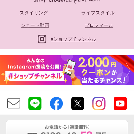
スタイリング
ライフスタイル
ショート動画
プロフィール
#ショップチャンネル