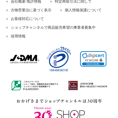
会社概要/免許情報
特定商取引法に関して
古物営業法に基づく表示
個人情報保護について
お客様対応について
ショップチャンネルで商品販売希望の事業者募集中
採用情報