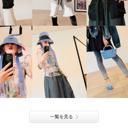
一覧を見る