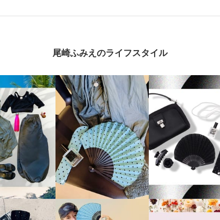
尾崎ふみえのライフスタイル