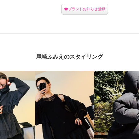
ブランドお知らせ登録
尾崎ふみえのスタイリング