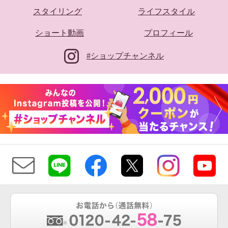
スタイリング
ライフスタイル
ショート動画
プロフィール
#ショップチャンネル