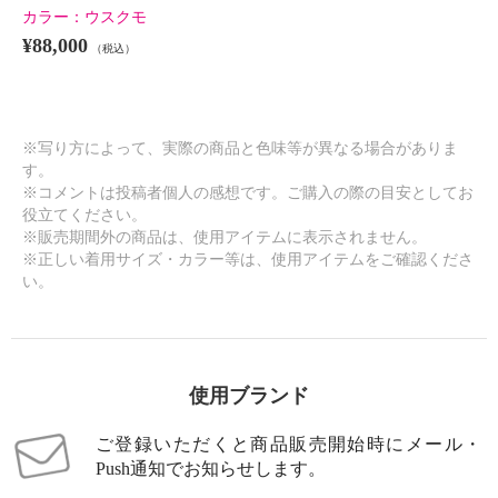
カラー：
ウスクモ
¥88,000
（税込）
※写り方によって、実際の商品と色味等が異なる場合がありま
す。
※コメントは投稿者個人の感想です。ご購入の際の目安としてお
役立てください。
※販売期間外の商品は、使用アイテムに表示されません。
※正しい着用サイズ・カラー等は、使用アイテムをご確認くださ
い。
使用ブランド
ご登録いただくと商品販売開始時にメール・
Push通知でお知らせします。