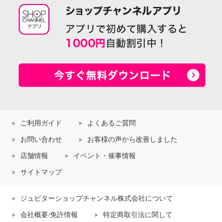
ご利用ガイド
よくあるご質問
お問い合わせ
お客様の声から改善しました
店舗情報
イベント・催事情報
サイトマップ
ジュピターショップチャンネル株式会社について
会社概要/免許情報
特定商取引法に関して