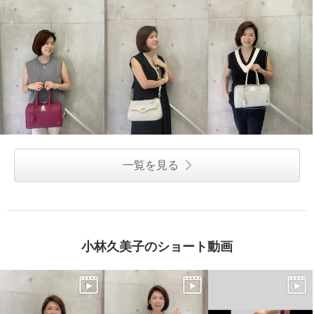
一覧を見る
小林久美子のショート動画