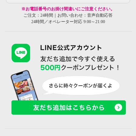
※お電話番号のお掛け間違いにご注意ください。
ご注文：24時間｜お問い合わせ：音声自動応答
24時間／オペレーター対応 9:00～21:00