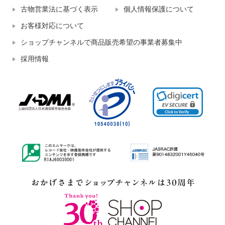
古物営業法に基づく表示
個人情報保護について
お客様対応について
ショップチャンネルで商品販売希望の事業者募集中
採用情報