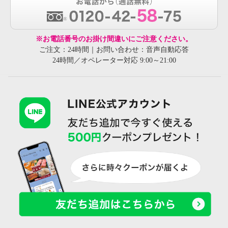
※お電話番号のお掛け間違いにご注意ください。
ご注文：24時間｜お問い合わせ：音声自動応答
24時間／オペレーター対応 9:00～21:00