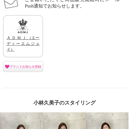
Push通知でお知らせします。
Ａ.Ｄ.Ｍ.Ｊ.（エー
ディーエムジェ
イ）
ブランドお知らせ登録
小林久美子のスタイリング