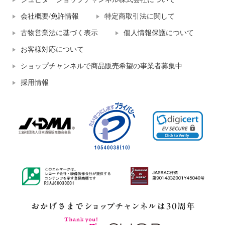
会社概要/免許情報
特定商取引法に関して
古物営業法に基づく表示
個人情報保護について
お客様対応について
ショップチャンネルで商品販売希望の事業者募集中
採用情報