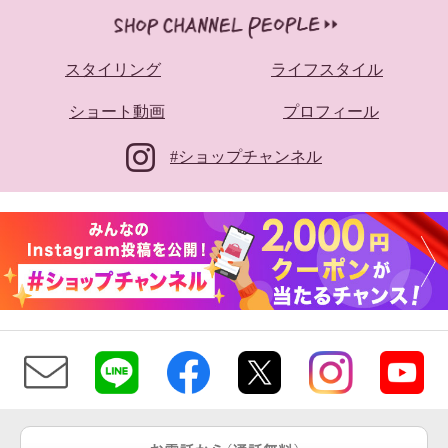
スタイリング
ライフスタイル
ショート動画
プロフィール
#ショップチャンネル