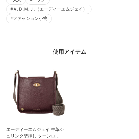
Ａ.Ｄ.Ｍ.Ｊ.（エーディーエムジェイ）
ファッション小物
使用アイテム
エーディーエムジェイ 牛革シ
ュリンク型押し ターンロ…