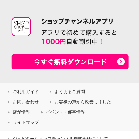
ご利用ガイド
よくあるご質問
お問い合わせ
お客様の声から改善しました
店舗情報
イベント・催事情報
サイトマップ
ジュピターショップチャンネル株式会社について