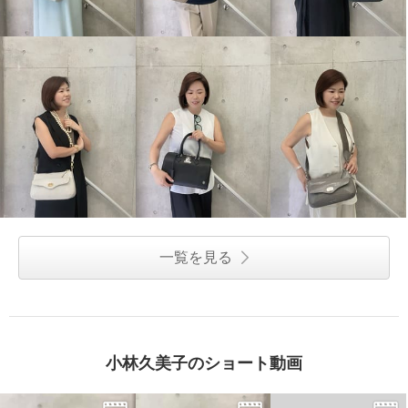
一覧を見る
小林久美子のショート動画