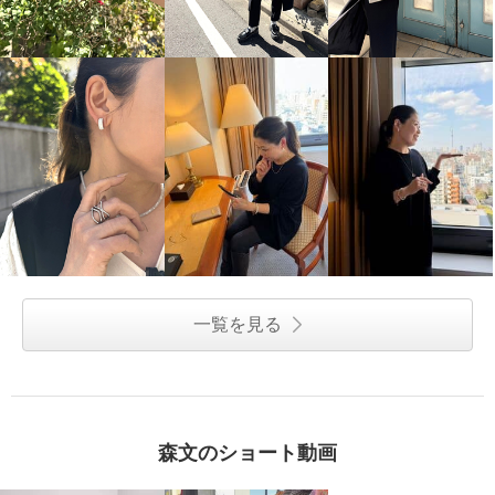
一覧を見る
森文のショート動画