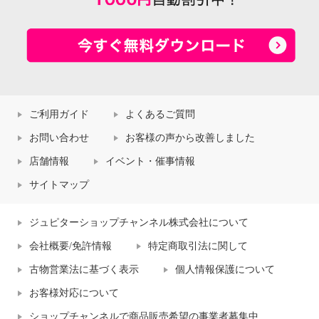
ご利用ガイド
よくあるご質問
お問い合わせ
お客様の声から改善しました
店舗情報
イベント・催事情報
サイトマップ
ジュピターショップチャンネル株式会社について
会社概要/免許情報
特定商取引法に関して
古物営業法に基づく表示
個人情報保護について
お客様対応について
ショップチャンネルで商品販売希望の事業者募集中