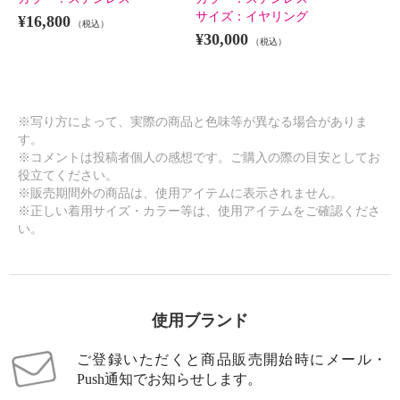
サイズ：
イヤリング
¥16,800
（税込）
¥30,000
（税込）
※写り方によって、実際の商品と色味等が異なる場合がありま
す。
※コメントは投稿者個人の感想です。ご購入の際の目安としてお
役立てください。
※販売期間外の商品は、使用アイテムに表示されません。
※正しい着用サイズ・カラー等は、使用アイテムをご確認くださ
い。
使用ブランド
ご登録いただくと商品販売開始時にメール・
Push通知でお知らせします。