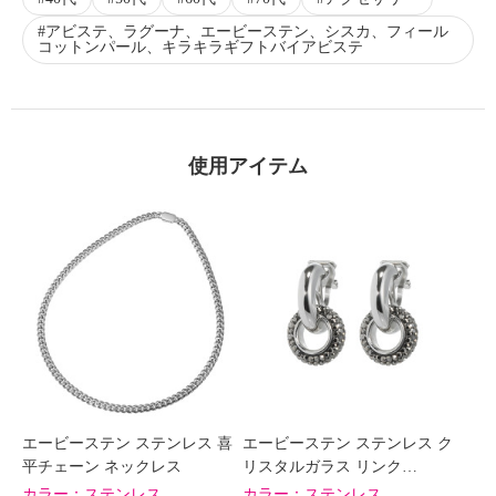
アビステ、ラグーナ、エービーステン、シスカ、フィール
コットンパール、キラキラギフトバイアビステ
使用アイテム
エービーステン ステンレス 喜
エービーステン ステンレス ク
平チェーン ネックレス
リスタルガラス リンク…
カラー：
ステンレス
カラー：
ステンレス