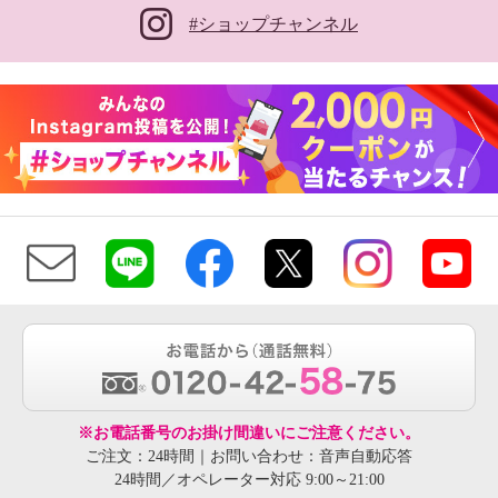
#ショップチャンネル
※お電話番号のお掛け間違いにご注意ください。
ご注文：24時間｜お問い合わせ：音声自動応答
24時間／オペレーター対応 9:00～21:00