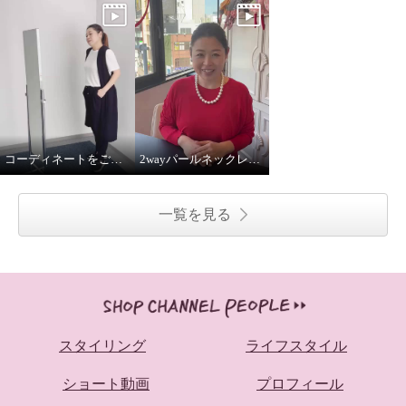
コーディネートをご紹介！
2wayパールネックレス着用してみました
一覧を見る
スタイリング
ライフスタイル
ショート動画
プロフィール